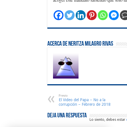
Acerca de Neritza Milagro Rivas
Previo
El Video del Papa – No a la
corrupción – Febrero de 2018
Deja una respuesta
Lo siento, debes estar