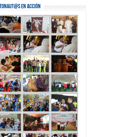
stonaut@s en Acción