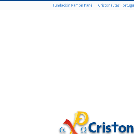
Fundación Ramón Pané
Cristonautas Portugu