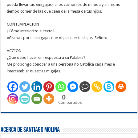
pueda llevar tus «migajas» a los cachorros de mi vida y al mismo
tiempo comer de las que caen de la mesa de tus hijos.
CONTEMPLACION
¿Cómo interiorizo el texto?
«Gracias por las migajas que dejan caer tus hijos, Señor»
ACCION
¿Qué debo hacer en respuesta a su Palabra?
Me propongo conocer a una persona no Católica cada mes e
intercambiar nuestras migajas.
0
Compartidos
Acerca de Santiago Molina