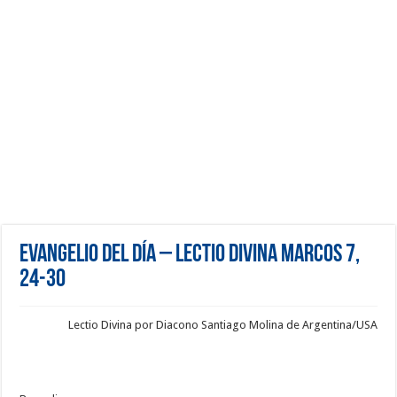
Evangelio del día – Lectio Divina Marcos 7,
24-30
Lectio Divina por Diacono Santiago Molina de Argentina/USA