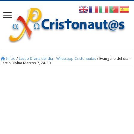
Inicio
/
Lectio Divina del día - Whatsapp Cristonautas
/
Evangelio del día –
Lectio Divina Marcos 7, 24-30