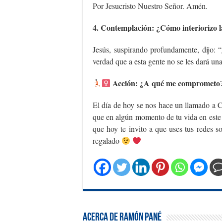
Por Jesucristo Nuestro Señor. Amén.
4. Contemplación: ¿Cómo interiorizo 
Jesús, suspirando profundamente, dijo: 
verdad que a esta gente no se les dará una
Acción: ¿A qué me comprometo
El día de hoy se nos hace un llamado a C
que en algún momento de tu vida en este 
que hoy te invito a que uses tus redes 
regalado
Acerca de Ramón Pané