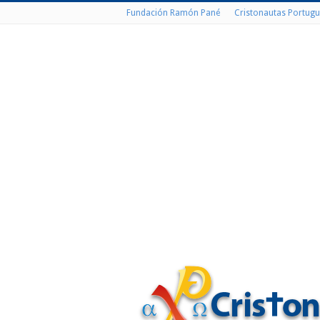
Fundación Ramón Pané
Cristonautas Portugu