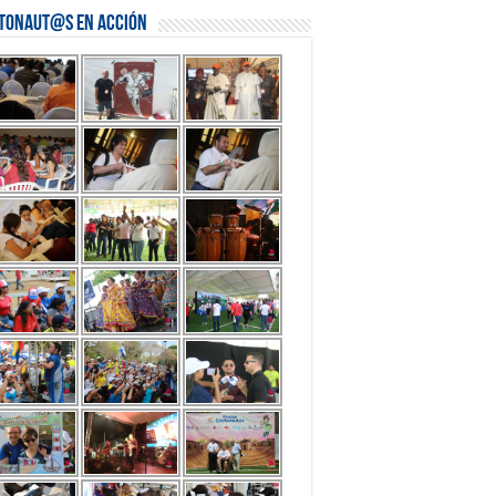
stonaut@s en Acción