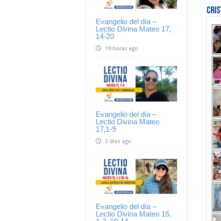
Cri
Evangelio del día –
Lectio Divina Mateo 17,
14-20
19 horas ago
Evangelio del día –
Lectio Divina Mateo
17,1-9
3 días ago
Evangelio del día –
Lectio Divina Mateo 15,