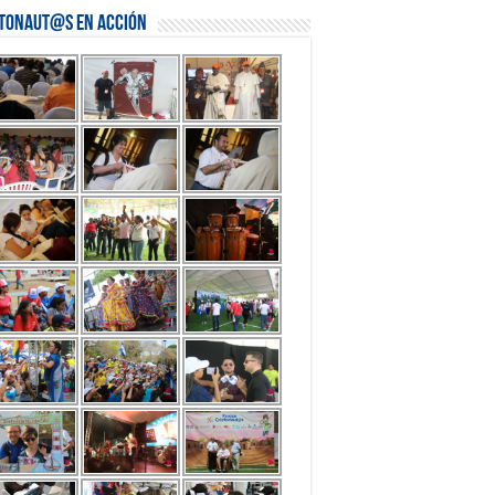
stonaut@s en Acción