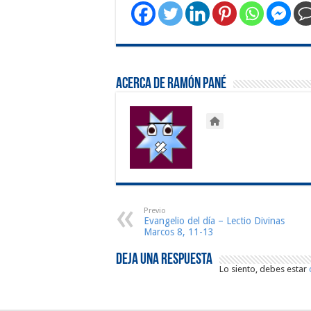
Acerca de Ramón Pané
Previo
Evangelio del día – Lectio Divinas
Marcos 8, 11-13
Deja una respuesta
Lo siento, debes estar