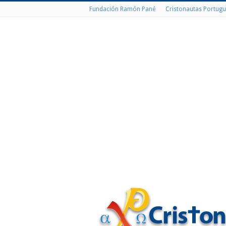
Fundación Ramón Pané
Cristonautas Portugu