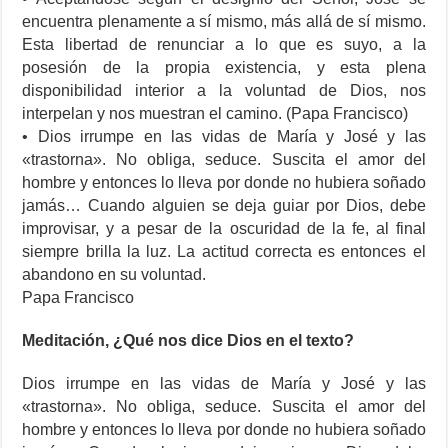
encuentra plenamente a sí mismo, más allá de sí mismo.
Esta libertad de renunciar a lo que es suyo, a la
posesión de la propia existencia, y esta plena
disponibilidad interior a la voluntad de Dios, nos
interpelan y nos muestran el camino. (Papa Francisco)
• Dios irrumpe en las vidas de María y José y las
«trastorna». No obliga, seduce. Suscita el amor del
hombre y entonces lo lleva por donde no hubiera soñado
jamás… Cuando alguien se deja guiar por Dios, debe
improvisar, y a pesar de la oscuridad de la fe, al final
siempre brilla la luz. La actitud correcta es entonces el
abandono en su voluntad.
Papa Francisco
Meditación, ¿Qué nos dice Dios en el texto?
Dios irrumpe en las vidas de María y José y las
«trastorna». No obliga, seduce. Suscita el amor del
hombre y entonces lo lleva por donde no hubiera soñado