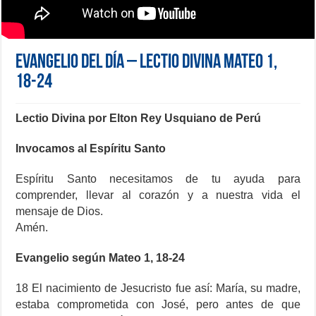
Evangelio del día – Lectio Divina Mateo 1,
18-24
Lectio Divina por Elton Rey Usquiano de Perú
Invocamos al Espíritu Santo
Espíritu Santo necesitamos de tu ayuda para
comprender, llevar al corazón y a nuestra vida el
mensaje de Dios.
Amén.
Evangelio según Mateo 1, 18-24
18 El nacimiento de Jesucristo fue así: María, su madre,
estaba comprometida con José, pero antes de que