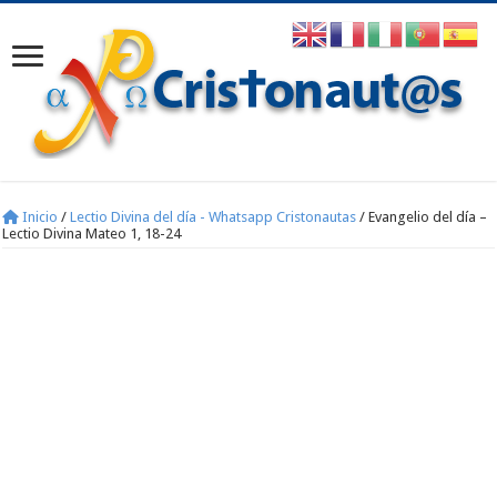
Inicio
/
Lectio Divina del día - Whatsapp Cristonautas
/
Evangelio del día –
Lectio Divina Mateo 1, 18-24