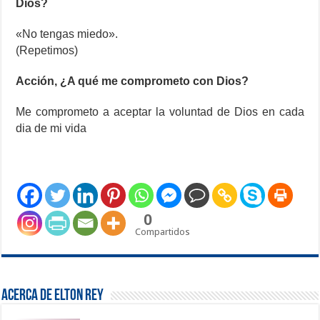
Dios?
«No tengas miedo».
(Repetimos)
Acción, ¿A qué me comprometo con Dios?
Me comprometo a aceptar la voluntad de Dios en cada
dia de mi vida
0
Compartidos
Acerca de Elton Rey