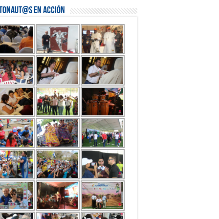
stonaut@s en Acción