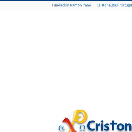
Fundación Ramón Pané
Cristonautas Portugu