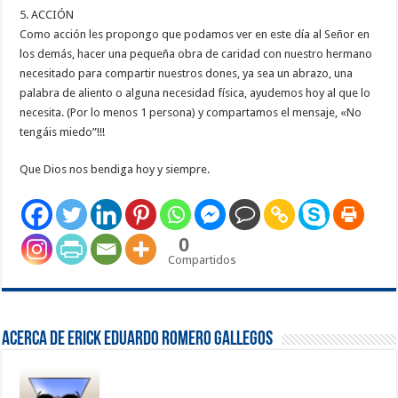
5. ACCIÓN
Como acción les propongo que podamos ver en este día al Señor en
los demás, hacer una pequeña obra de caridad con nuestro hermano
necesitado para compartir nuestros dones, ya sea un abrazo, una
palabra de aliento o alguna necesidad física, ayudemos hoy al que lo
necesita. (Por lo menos 1 persona) y compartamos el mensaje, «No
tengáis miedo”!!!
Que Dios nos bendiga hoy y siempre.
0
Compartidos
Acerca de Erick Eduardo Romero Gallegos