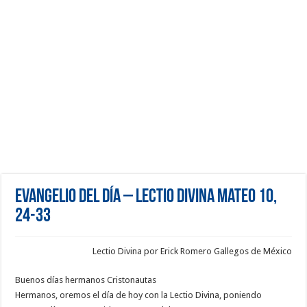
Evangelio del día – Lectio Divina Mateo 10,
24-33
Lectio Divina por Erick Romero Gallegos de México
Buenos días hermanos Cristonautas
Hermanos, oremos el día de hoy con la Lectio Divina, poniendo