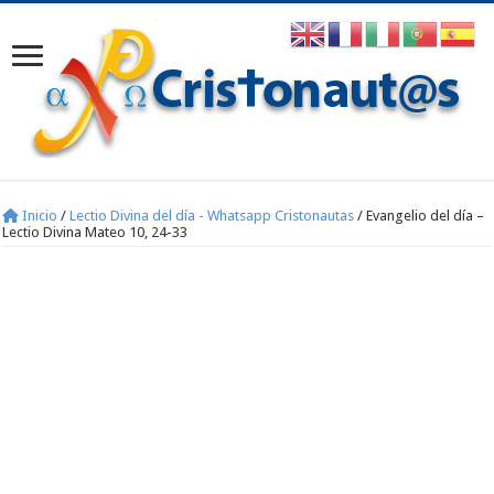
Inicio
/
Lectio Divina del día - Whatsapp Cristonautas
/
Evangelio del día –
Lectio Divina Mateo 10, 24-33