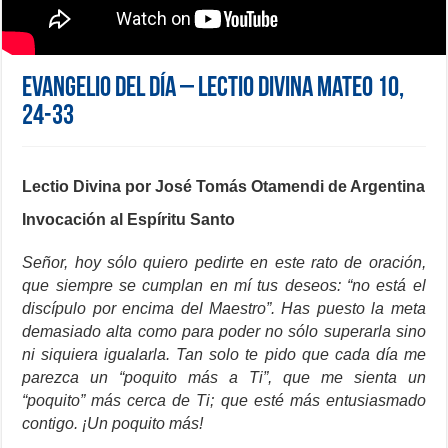
Evangelio del día – Lectio Divina Mateo 10,
24-33
Lectio Divina por José Tomás Otamendi de Argentina
Invocación al Espíritu Santo
Señor, hoy sólo quiero pedirte en este rato de oración,
que siempre se cumplan en mí tus deseos: “no está el
discípulo por encima del Maestro”. Has puesto la meta
demasiado alta como para poder no sólo superarla sino
ni siquiera igualarla. Tan solo te pido que cada día me
parezca un “poquito más a Ti”, que me sienta un
“poquito” más cerca de Ti; que esté más entusiasmado
contigo. ¡Un poquito más!