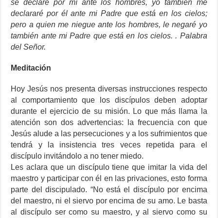
se declare por mí ante los hombres, yo también me
declararé por él ante mi Padre que está en los cielos;
pero a quien me niegue ante los hombres, le negaré yo
también ante mi Padre que está en los cielos. . Palabra
del Señor.
Meditación
Hoy Jesús nos presenta diversas instrucciones respecto
al comportamiento que los discípulos deben adoptar
durante el ejercicio de su misión. Lo que más llama la
atención son dos advertencias: la frecuencia con que
Jesús alude a las persecuciones y a los sufrimientos que
tendrá y la insistencia tres veces repetida para el
discípulo invitándolo a no tener miedo.
Les aclara que un discípulo tiene que imitar la vida del
maestro y participar con él en las privaciones, esto forma
parte del discipulado. “No está el discípulo por encima
del maestro, ni el siervo por encima de su amo. Le basta
al discípulo ser como su maestro, y al siervo como su