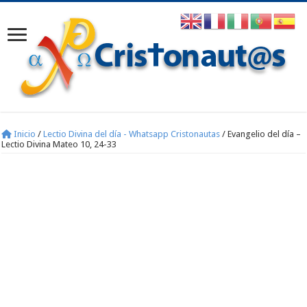
Inicio
/
Lectio Divina del día - Whatsapp Cristonautas
/
Evangelio del día –
Lectio Divina Mateo 10, 24-33