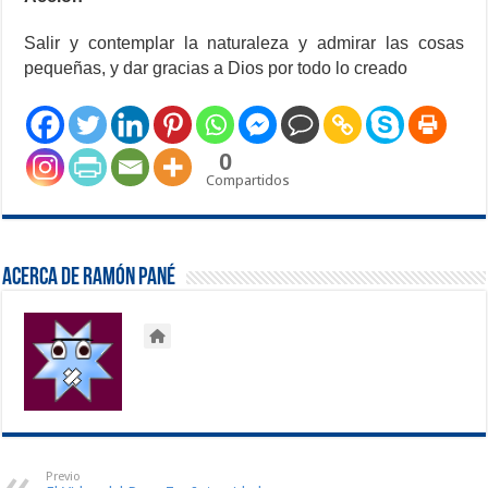
Salir y contemplar la naturaleza y admirar las cosas
pequeñas, y dar gracias a Dios por todo lo creado
0
Compartidos
Acerca de Ramón Pané
Previo