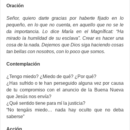
Oración
Señor, quiero darte gracias por haberte fijado en lo
pequeño, en lo que no cuenta, en aquello que no se le
da importancia. Lo dice María en el Magníficat: “Ha
mirado la humildad de su esclava”. Crear es hacer una
cosa de la nada. Dejemos que Dios siga haciendo cosas
tan bellas con nosotros, con lo poco que somos.
Contemplación
¿Tengo miedo? ¿Miedo de qué? ¿Por qué?
¿Has sufrido o te han perseguido alguna vez por causa
de tu compromiso con el anuncio de la Buena Nueva
que Jesús nos envía?
¿Qué sentido tiene para mí la justicia?
“No tengáis miedo… nada hay oculto que no deba
saberse”
Acción