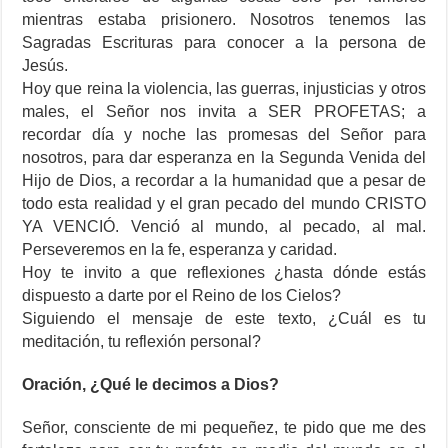
mientras estaba prisionero. Nosotros tenemos las
Sagradas Escrituras para conocer a la persona de
Jesús.
Hoy que reina la violencia, las guerras, injusticias y otros
males, el Señor nos invita a SER PROFETAS; a
recordar día y noche las promesas del Señor para
nosotros, para dar esperanza en la Segunda Venida del
Hijo de Dios, a recordar a la humanidad que a pesar de
todo esta realidad y el gran pecado del mundo CRISTO
YA VENCIÓ. Venció al mundo, al pecado, al mal.
Perseveremos en la fe, esperanza y caridad.
Hoy te invito a que reflexiones ¿hasta dónde estás
dispuesto a darte por el Reino de los Cielos?
Siguiendo el mensaje de este texto, ¿Cuál es tu
meditación, tu reflexión personal?
Oración, ¿Qué le decimos a Dios?
Señor, consciente de mi pequeñez, te pido que me des