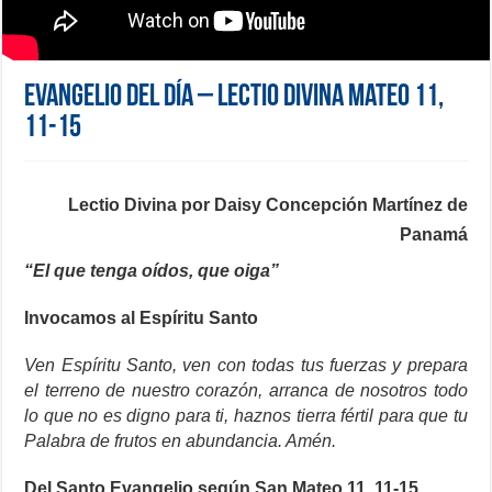
Evangelio del día – Lectio Divina Mateo 11,
11-15
Lectio Divina por Daisy Concepción Martínez de
Panamá
“El que tenga oídos, que oiga”
Invocamos al Espíritu Santo
Ven Espíritu Santo, ven con todas tus fuerzas y prepara
el terreno de nuestro corazón, arranca de nosotros todo
lo que no es digno para ti, haznos tierra fértil para que tu
Palabra de frutos en abundancia. Amén.
Del Santo Evangelio según San Mateo 11, 11-15