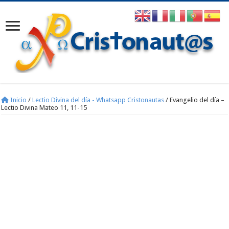
Inicio
/
Lectio Divina del día - Whatsapp Cristonautas
/
Evangelio del día –
Lectio Divina Mateo 11, 11-15