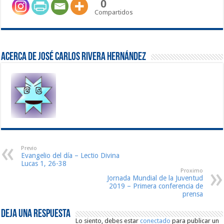
0
Compartidos
Acerca de José Carlos Rivera Hernández
Previo
Evangelio del día – Lectio Divina
Lucas 1, 26-38
Proximo
Jornada Mundial de la Juventud
2019 – Primera conferencia de
prensa
Deja una respuesta
Lo siento, debes estar
conectado
para publicar un