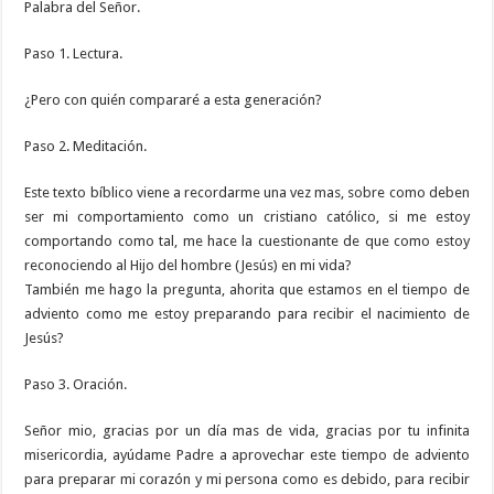
Palabra del Señor.
Paso 1. Lectura.
¿Pero con quién compararé a esta generación?
Paso 2. Meditación.
Este texto bíblico viene a recordarme una vez mas, sobre como deben
ser mi comportamiento como un cristiano católico, si me estoy
comportando como tal, me hace la cuestionante de que como estoy
reconociendo al Hijo del hombre (Jesús) en mi vida?
También me hago la pregunta, ahorita que estamos en el tiempo de
adviento como me estoy preparando para recibir el nacimiento de
Jesús?
Paso 3. Oración.
Señor mio, gracias por un día mas de vida, gracias por tu infinita
misericordia, ayúdame Padre a aprovechar este tiempo de adviento
para preparar mi corazón y mi persona como es debido, para recibir