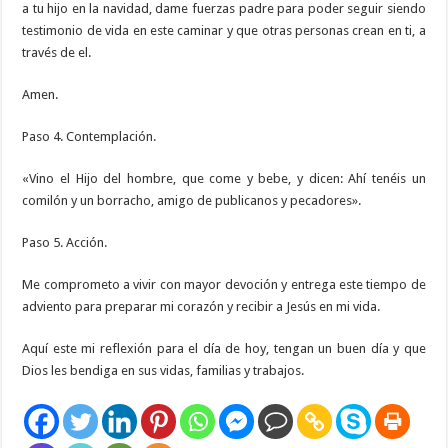
a tu hijo en la navidad, dame fuerzas padre para poder seguir siendo
testimonio de vida en este caminar y que otras personas crean en ti, a
través de el.
Amen.
Paso 4. Contemplación.
«Vino el Hijo del hombre, que come y bebe, y dicen: Ahí tenéis un
comilón y un borracho, amigo de publicanos y pecadores».
Paso 5. Acción.
Me comprometo a vivir con mayor devoción y entrega este tiempo de
adviento para preparar mi corazón y recibir a Jesús en mi vida.
Aquí este mi reflexión para el día de hoy, tengan un buen día y que
Dios les bendiga en sus vidas, familias y trabajos.