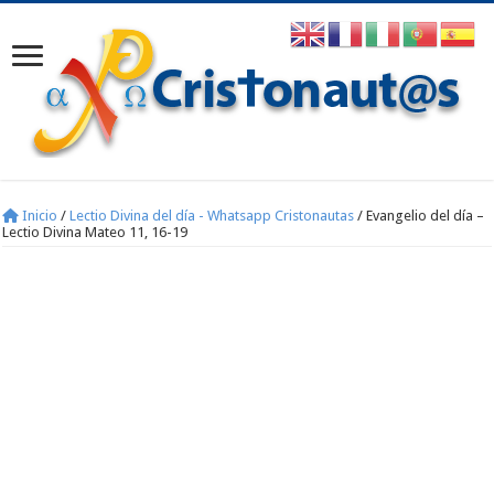
Inicio
/
Lectio Divina del día - Whatsapp Cristonautas
/
Evangelio del día –
Lectio Divina Mateo 11, 16-19