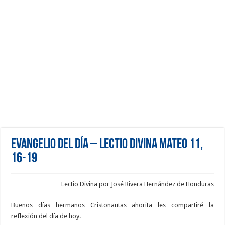
Evangelio del día – Lectio Divina Mateo 11,
16-19
Lectio Divina por José Rivera Hernández de Honduras
Buenos días hermanos Cristonautas ahorita les compartiré la
reflexión del día de hoy.