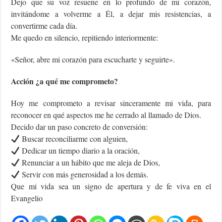
Dejo que su voz resuene en lo profundo de mi corazón,
invitándome a volverme a Él, a dejar mis resistencias, a
convertirme cada día.
Me quedo en silencio, repitiendo interiormente:
«Señor, abre mi corazón para escucharte y seguirte».
Acción ¿a qué me comprometo?
Hoy me comprometo a revisar sinceramente mi vida, para
reconocer en qué aspectos me he cerrado al llamado de Dios.
Decido dar un paso concreto de conversión:
Buscar reconciliarme con alguien,
Dedicar un tiempo diario a la oración,
Renunciar a un hábito que me aleja de Dios,
Servir con más generosidad a los demás.
Que mi vida sea un signo de apertura y de fe viva en el
Evangelio