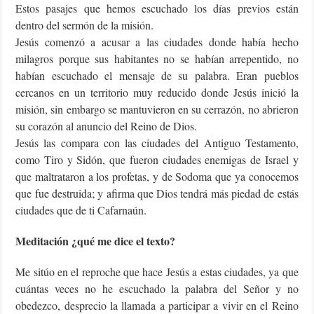
Estos pasajes que hemos escuchado los días previos están
dentro del sermón de la misión.
Jesús comenzó a acusar a las ciudades donde había hecho
milagros porque sus habitantes no se habían arrepentido, no
habían escuchado el mensaje de su palabra. Eran pueblos
cercanos en un territorio muy reducido donde Jesús inició la
misión, sin embargo se mantuvieron en su cerrazón, no abrieron
su corazón al anuncio del Reino de Dios.
Jesús las compara con las ciudades del Antiguo Testamento,
como Tiro y Sidón, que fueron ciudades enemigas de Israel y
que maltrataron a los profetas, y de Sodoma que ya conocemos
que fue destruida; y afirma que Dios tendrá más piedad de estás
ciudades que de ti Cafarnaún.
Meditación ¿qué me dice el texto?
Me sitúo en el reproche que hace Jesús a estas ciudades, ya que
cuántas veces no he escuchado la palabra del Señor y no
obedezco, desprecio la llamada a participar a vivir en el Reino