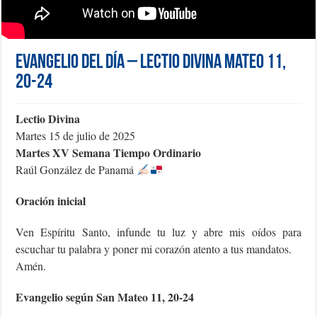
Evangelio del día – Lectio Divina Mateo 11,
20-24
Lectio Divina
Martes 15 de julio de 2025
Martes XV Semana Tiempo Ordinario
Raúl González de Panamá
Oración inicial
Ven Espíritu Santo, infunde tu luz y abre mis oídos para
escuchar tu palabra y poner mi corazón atento a tus mandatos.
Amén.
Evangelio según San Mateo 11, 20-24