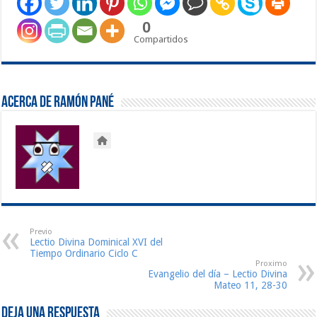
0
Compartidos
Acerca de Ramón Pané
Previo
Lectio Divina Dominical XVI del
Tiempo Ordinario Ciclo C
Proximo
Evangelio del día – Lectio Divina
Mateo 11, 28-30
Deja una respuesta