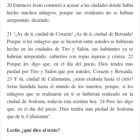
20 Entonces Jesús comenzó a acusar a las ciudades donde había
hecho muchos milagros, porque sus residentes no se habían
arrepentido, diciendo:
21 “¡Ay de ti, ciudad de Corazín! ¡Ay de ti, ciudad de Betsaida!
Porque si los milagros que se hicieron entre ustedes se hubieran
hecho en las ciudades de Tiro y Sidón, sus habitantes ya se
habrían arrepentido, cubiertos con ropas ásperas y ceniza. 22
Porque les digo que, en el día del juicio, Dios tendrá más
piedad por Tiro y Sidón que por ustedes, Corazín y Betsaida.
23 Y tú, ciudad de Cafarnaúm, ¿serás exaltada hasta el cielo?
Serás hundida hasta el mundo de los muertos, porque, si los
milagros que se realizaron en ti se hubieran realizado en la
ciudad de Sodoma, todavía ésta existiría hoy. 24 Pero les digo
que, en el día del juicio, Dios tendrá más piedad de Sodoma
que de ti, Cafarnaúm”.
Lectio ¿qué dice el texto?