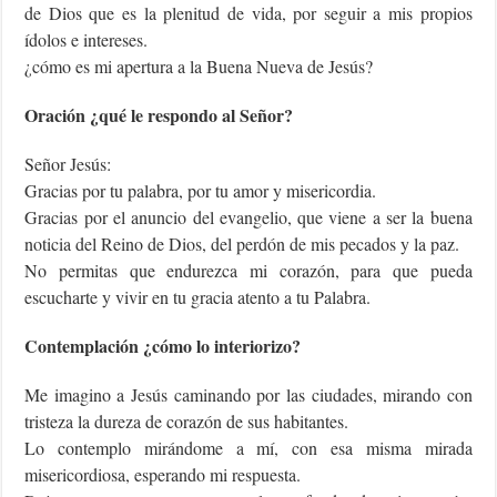
de Dios que es la plenitud de vida, por seguir a mis propios
ídolos e intereses.
¿cómo es mi apertura a la Buena Nueva de Jesús?
Oración ¿qué le respondo al Señor?
Señor Jesús:
Gracias por tu palabra, por tu amor y misericordia.
Gracias por el anuncio del evangelio, que viene a ser la buena
noticia del Reino de Dios, del perdón de mis pecados y la paz.
No permitas que endurezca mi corazón, para que pueda
escucharte y vivir en tu gracia atento a tu Palabra.
Contemplación ¿cómo lo interiorizo?
Me imagino a Jesús caminando por las ciudades, mirando con
tristeza la dureza de corazón de sus habitantes.
Lo contemplo mirándome a mí, con esa misma mirada
misericordiosa, esperando mi respuesta.