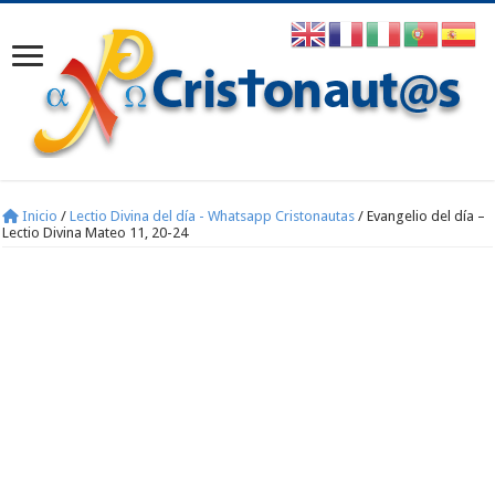
Inicio
/
Lectio Divina del día - Whatsapp Cristonautas
/
Evangelio del día –
Lectio Divina Mateo 11, 20-24