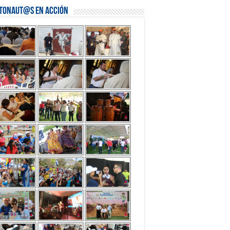
stonaut@s en Acción