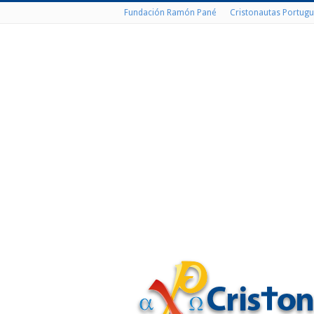
Fundación Ramón Pané
Cristonautas Portugu