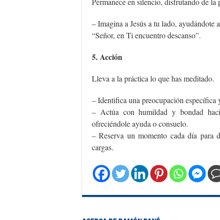
Permanece en silencio, disfrutando de la 
– Imagina a Jesús a tu lado, ayudándote a 
“Señor, en Ti encuentro descanso”.
5. Acción
Lleva a la práctica lo que has meditado.
– Identifica una preocupación específica 
– Actúa con humildad y bondad hacia
ofreciéndole ayuda o consuelo.
– Reserva un momento cada día para de
cargas.