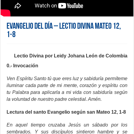
Evangelio del día – Lectio Divina Mateo 12,
1-8
Lectio Divina por Leidy Johana León de Colombia
0.- Invocación
Ven Espíritu Santo tú que eres luz y sabiduría permíteme
iluminar cada parte de mi mente, corazón y espíritu con
tu Palabra para aplicarla a mi vida con sabiduría según
la voluntad de nuestro padre celestial. Amén.
Lectura del santo Evangelio según san Mateo 12, 1-8
En aquel tiempo cruzaba Jesús un sábado por los
sembrados. Y sus discípulos sintieron hambre y se