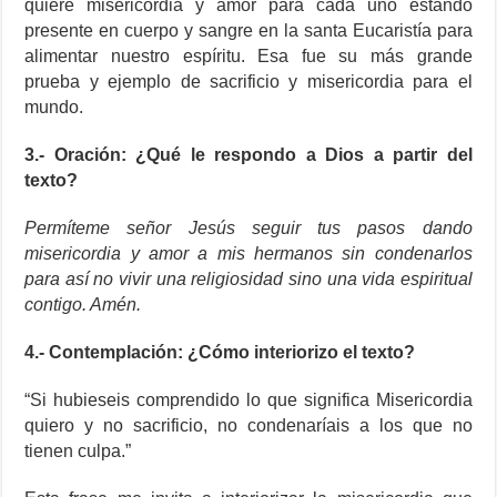
quiere misericordia y amor para cada uno estando
presente en cuerpo y sangre en la santa Eucaristía para
alimentar nuestro espíritu. Esa fue su más grande
prueba y ejemplo de sacrificio y misericordia para el
mundo.
3.- Oración: ¿Qué le respondo a Dios a partir del
texto?
Permíteme señor Jesús seguir tus pasos dando
misericordia y amor a mis hermanos sin condenarlos
para así no vivir una religiosidad sino una vida espiritual
contigo. Amén.
4.- Contemplación: ¿Cómo interiorizo el texto?
“Si hubieseis comprendido lo que significa Misericordia
quiero y no sacrificio, no condenaríais a los que no
tienen culpa.”