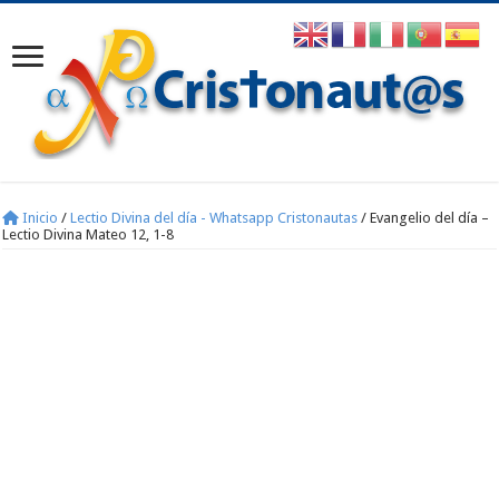
Inicio
/
Lectio Divina del día - Whatsapp Cristonautas
/
Evangelio del día –
Lectio Divina Mateo 12, 1-8