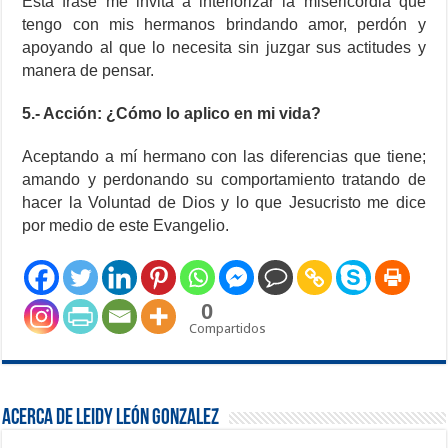
Esta frase me invita a interiorizar la misericordia que
tengo con mis hermanos brindando amor, perdón y
apoyando al que lo necesita sin juzgar sus actitudes y
manera de pensar.
5.- Acción: ¿Cómo lo aplico en mi vida?
Aceptando a mí hermano con las diferencias que tiene;
amando y perdonando su comportamiento tratando de
hacer la Voluntad de Dios y lo que Jesucristo me dice
por medio de este Evangelio.
0
Compartidos
Acerca de Leidy León Gonzalez