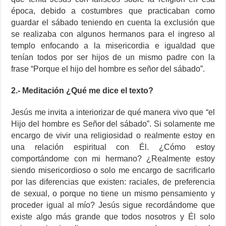
época, debido a costumbres que practicaban como
guardar el sábado teniendo en cuenta la exclusión que
se realizaba con algunos hermanos para el ingreso al
templo enfocando a la misericordia e igualdad que
tenían todos por ser hijos de un mismo padre con la
frase “Porque el hijo del hombre es señor del sábado”.
2.- Meditación ¿Qué me dice el texto?
Jesús me invita a interiorizar de qué manera vivo que “el
Hijo del hombre es Señor del sábado”. Si solamente me
encargo de vivir una religiosidad o realmente estoy en
una relación espiritual con Él. ¿Cómo estoy
comportándome con mi hermano? ¿Realmente estoy
siendo misericordioso o solo me encargo de sacrificarlo
por las diferencias que existen: raciales, de preferencia
de sexual, o porque no tiene un mismo pensamiento y
proceder igual al mío? Jesús sigue recordándome que
existe algo más grande que todos nosotros y Él solo