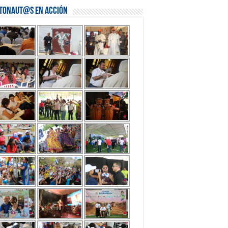
stonaut@s en Acción