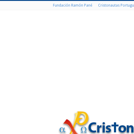
Fundación Ramón Pané
Cristonautas Portugu