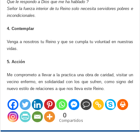
Que le respondo a Dios que me ha hablado ?
Señor la fuerza interior de tu Reino solo necesita servidores pobres e
incondicionales.
4. Contemplar
Venga a nosotros tu Reino y que se cumpla tu voluntad en nuestras
vidas.
5. Acción
Me comprometo a llevar a la practica una obra de caridad, visitar un
vecino enfermo, en solidaridad con los que sufren, como signo del
nuevo estilo de relaciones a que nos lleva este Reino.
0
Compartidos