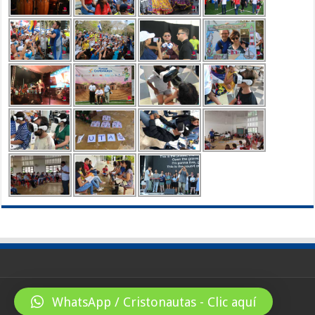
WhatsApp / Cristonautas - Clic aquí
© Copyright 2026, All Rights Reserved