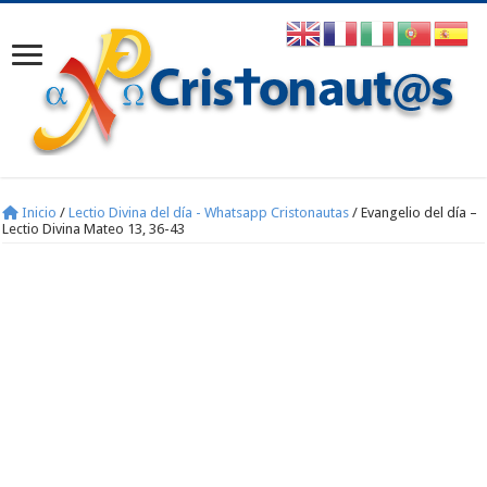
Inicio
/
Lectio Divina del día - Whatsapp Cristonautas
/
Evangelio del día –
Lectio Divina Mateo 13, 36-43