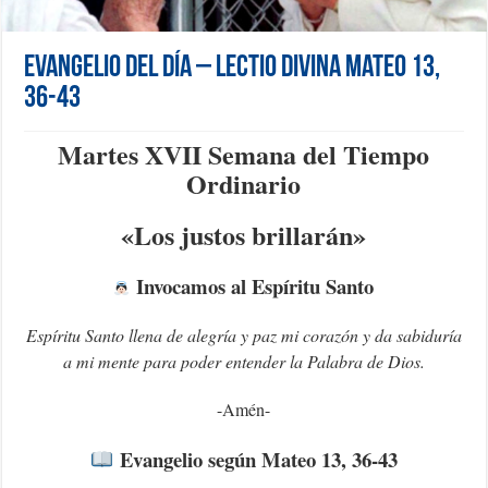
Evangelio del día – Lectio Divina Mateo 13,
36-43
Martes XVII Semana del Tiempo
Ordinario
«L
os justos brillarán»
Invocamos al Espíritu Santo
Espíritu Santo llena de alegría y paz mi corazón y da sabiduría
a mi mente para poder entender la Palabra de Dios.
-Amén-
Evangelio según Mateo 13, 36-43