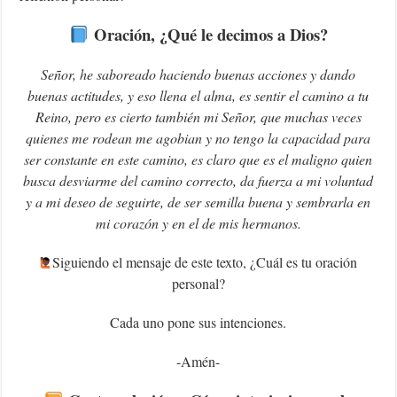
Oración, ¿Qué le decimos a Dios?
Señor, he saboreado haciendo buenas acciones y dando
buenas actitudes, y eso llena el alma, es sentir el camino a tu
Reino, pero es cierto también mi Señor, que muchas veces
quienes me rodean me agobian y no tengo la capacidad para
ser constante en este camino, es claro que es el maligno quien
busca desviarme del camino correcto, da fuerza a mi voluntad
y a mi deseo de seguirte, de ser semilla buena y sembrarla en
mi corazón y en el de mis hermanos.
‍Siguiendo el mensaje de este texto, ¿Cuál es tu oración
personal?
Cada uno pone sus intenciones.
-Amén-