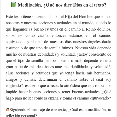
Meditación, ¿Qué nos dice Dios en el texto?
Este texto tiene su centralidad en el Hijo del Hombre que somos
nosotros y nuestras acciones y actitudes en el mundo, si todo lo
que hagamos es bueno estamos en el camino al Reino de Dios,
si somos como cizaña entonces estamos en el camino
equivocado; y al final de nuestros días nuestros ángeles darán
testimonio de que tipo de semilla fuimos. Nuestra vida depende
mucho de nuestras debilidades y voluntad, ¿Estoy consciente de
que el tipo de semilla para ser buena o mala depende en una
gran parte de mis decisiones ante mis debilidades y voluntad?,
¿Las acciones y actitudes que yo tenga hacia mis hermanos,
amigos y demás, determinan el camino sobre el cual voy
eligiendo?, es cierto que a veces la atmósfera que nos rodea nos
impide hacer buenas acciones y tener buenas actitudes, ¿Qué
hago para no ser como la cizaña y tomar el camino equivocado?
Siguiendo el mensaje de este texto, ¿Cuál es tu meditación, tu
reflexión personal?