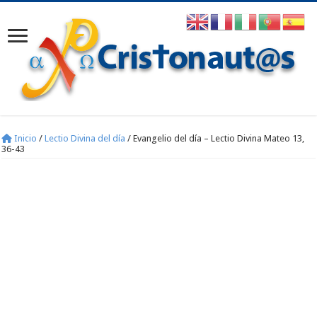
Inicio
/
Lectio Divina del día
/
Evangelio del día – Lectio Divina Mateo 13,
36-43