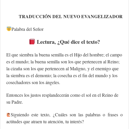
TRADUCCIÓN DEL NUEVO EVANGELIZADOR
Palabra del Señor
Lectura
, ¿Qué dice el texto?
El que siembra la buena semilla es el Hijo del hombre; el campo
es el mundo; la buena semilla son los que pertenecen al Reino;
la cizaña son los que pertenecen al Maligno, y el enemigo que
la siembra es el demonio; la cosecha es el fin del mundo y los
cosechadores son los ángeles.
Entonces los justos resplandecerán como el sol en el Reino de
su Padre.
‍Siguiendo este texto, ¿Cuáles son las palabras o frases o
actitudes que atraen tu atención, tu interés?