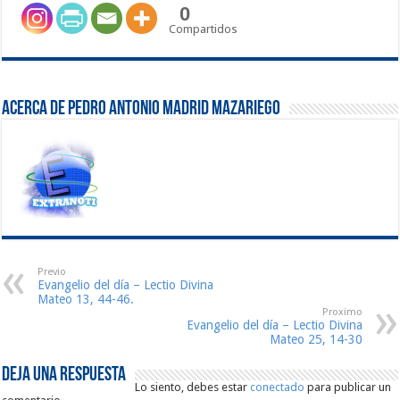
0
Compartidos
Acerca de Pedro Antonio Madrid Mazariego
Previo
Evangelio del día – Lectio Divina
Mateo 13, 44-46.
Proximo
Evangelio del día – Lectio Divina
Mateo 25, 14-30
Deja una respuesta
Lo siento, debes estar
conectado
para publicar un