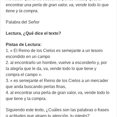
encontrar una perla de gran valor, va, vende todo lo que
tiene y la compra.
Palabra del Señor
Lectura, ¿Qué dice el texto?
Pistas de Lectura:
1. « El Reino de los Cielos es semejante a un tesoro
escondido en un campo
2. al encontrarlo un hombre, vuelve a esconderlo y, por
la alegría que le da, va, vende todo lo que tiene y
compra el campo ».
3. « es semejante el Reino de los Cielos a un mercader
que anda buscando perlas finas,
4. al encontrar una perla de gran valor, va, vende todo lo
que tiene y la compra.
Siguiendo este texto, ¿Cuáles son las palabras o frases
o actitudes que atraen tu atención, tu interés?