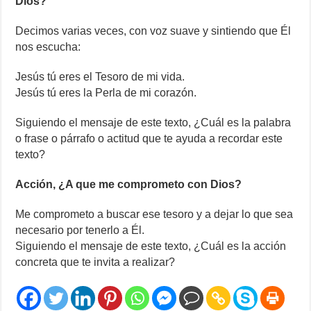
Dios?
Decimos varias veces, con voz suave y sintiendo que Él
nos escucha:
Jesús tú eres el Tesoro de mi vida.
Jesús tú eres la Perla de mi corazón.
Siguiendo el mensaje de este texto, ¿Cuál es la palabra
o frase o párrafo o actitud que te ayuda a recordar este
texto?
Acción, ¿A que me comprometo con Dios?
Me comprometo a buscar ese tesoro y a dejar lo que sea
necesario por tenerlo a Él.
Siguiendo el mensaje de este texto, ¿Cuál es la acción
concreta que te invita a realizar?