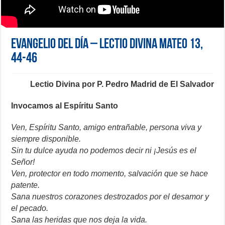
Evangelio del día – Lectio Divina Mateo 13,
44-46
Lectio Divina por P. Pedro Madrid de El Salvador
Invocamos al Espíritu Santo
Ven, Espíritu Santo, amigo entrañable, persona viva y
siempre disponible.
Sin tu dulce ayuda no podemos decir ni ¡Jesús es el
Señor!
Ven, protector en todo momento, salvación que se hace
patente.
Sana nuestros corazones destrozados por el desamor y
el pecado.
Sana las heridas que nos deja la vida.