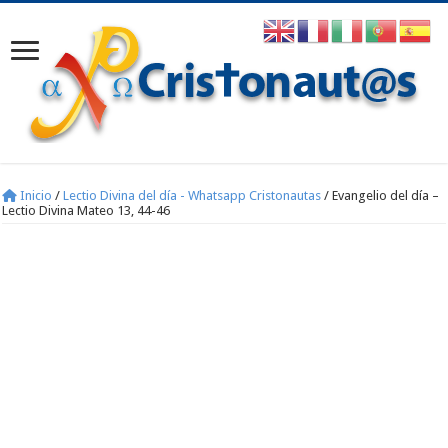
Inicio
/
Lectio Divina del día - Whatsapp Cristonautas
/
Evangelio del día –
Lectio Divina Mateo 13, 44-46