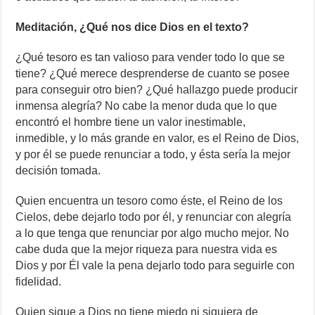
Meditación, ¿Qué nos dice Dios en el texto?
¿Qué tesoro es tan valioso para vender todo lo que se
tiene? ¿Qué merece desprenderse de cuanto se posee
para conseguir otro bien? ¿Qué hallazgo puede producir
inmensa alegría? No cabe la menor duda que lo que
encontró el hombre tiene un valor inestimable,
inmedible, y lo más grande en valor, es el Reino de Dios,
y por él se puede renunciar a todo, y ésta sería la mejor
decisión tomada.
Quien encuentra un tesoro como éste, el Reino de los
Cielos, debe dejarlo todo por él, y renunciar con alegría
a lo que tenga que renunciar por algo mucho mejor. No
cabe duda que la mejor riqueza para nuestra vida es
Dios y por Él vale la pena dejarlo todo para seguirle con
fidelidad.
Quien sigue a Dios no tiene miedo ni siquiera de