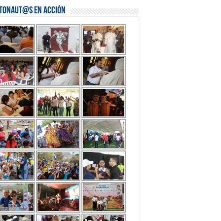
stonaut@s en Acción