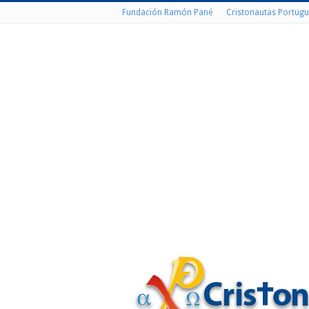
Fundación Ramón Pané
Cristonautas Portugu