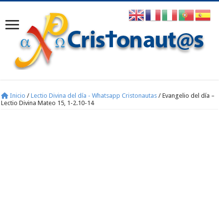
Inicio
/
Lectio Divina del día - Whatsapp Cristonautas
/
Evangelio del día –
Lectio Divina Mateo 15, 1-2.10-14