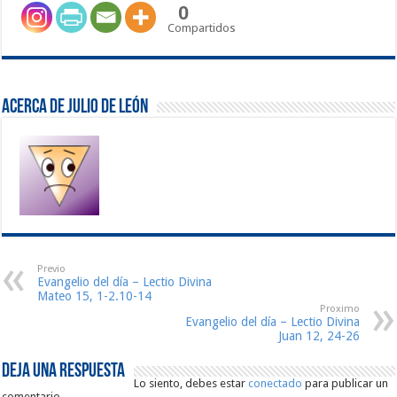
0
Compartidos
Acerca de Julio De León
Previo
Evangelio del día – Lectio Divina
Mateo 15, 1-2.10-14
Proximo
Evangelio del día – Lectio Divina
Juan 12, 24-26
Deja una respuesta
Lo siento, debes estar
conectado
para publicar un
comentario.