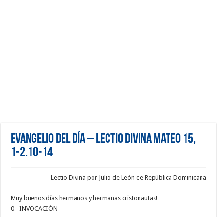
Evangelio del día – Lectio Divina Mateo 15,
1-2.10-14
Lectio Divina por Julio de León de República Dominicana
Muy buenos días hermanos y hermanas cristonautas!
0.- INVOCACIÓN