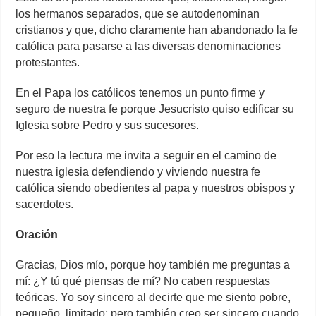
los hermanos separados, que se autodenominan
cristianos y que, dicho claramente han abandonado la fe
católica para pasarse a las diversas denominaciones
protestantes.
En el Papa los católicos tenemos un punto firme y
seguro de nuestra fe porque Jesucristo quiso edificar su
Iglesia sobre Pedro y sus sucesores.
Por eso la lectura me invita a seguir en el camino de
nuestra iglesia defendiendo y viviendo nuestra fe
católica siendo obedientes al papa y nuestros obispos y
sacerdotes.
Oración
Gracias, Dios mío, porque hoy también me preguntas a
mí: ¿Y tú qué piensas de mí? No caben respuestas
teóricas. Yo soy sincero al decirte que me siento pobre,
pequeño, limitado; pero también creo ser sincero cuando