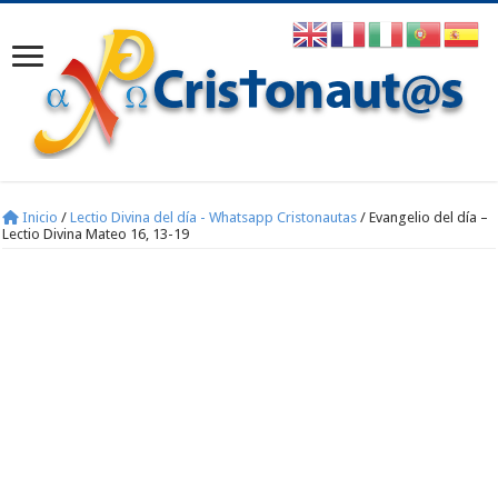
Inicio
/
Lectio Divina del día - Whatsapp Cristonautas
/
Evangelio del día –
Lectio Divina Mateo 16, 13-19