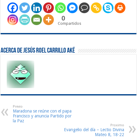
0
Compartidos
Acerca de Jesús Roel Carrillo Aké
Previo
Maradona se reúne con el papa
Francisco y anuncia Partido por
la Paz
Proximo
Evangelio del día – Lectio Divina
Mateo 8, 18-22