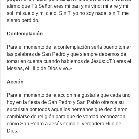
afirmo que Tú Señor, eres mi pan y mi vino; mi aire y mi
sol; mi suelo y mi cielo. Sin Ti yo no soy nada; sin Ti me
siento perdido.
Contemplación
Para el momento de la contemplación sería bueno tomar
las palabras de San Pedro y que siempre debemos de
tomar en cuenta cuando hablemos de Jesús: «Tú eres el
Mesías, el Hijo de Dios vivo.»
Acción
Para el momento de la acción me gustaría que cada uno
hoy en la fiesta de San Pedro y San Pablo ofrezca su
eucaristía por todos aquellos hermanos que decidieron
cambiarse de religión para que de verdad reconozcan
cómo San Pedro a Jesús como el verdadero Hijo de
Dios.