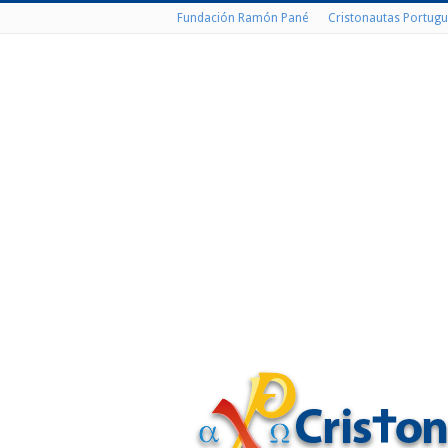
Fundación Ramón Pané
Cristonautas Portugu