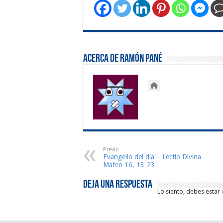
Acerca de Ramón Pané
Previo
Evangelio del día – Lectio Divina
Mateo 16, 13-23
Deja una respuesta
Lo siento, debes estar