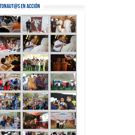
stonaut@s en Acción