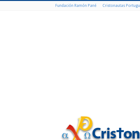
Fundación Ramón Pané
Cristonautas Portugu