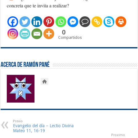
concreta que te invita a realizar?
0
Compartidos
Acerca de Ramón Pané
Previo
Evangelio del día – Lectio Divina
Mateo 11, 16-19
Proximo