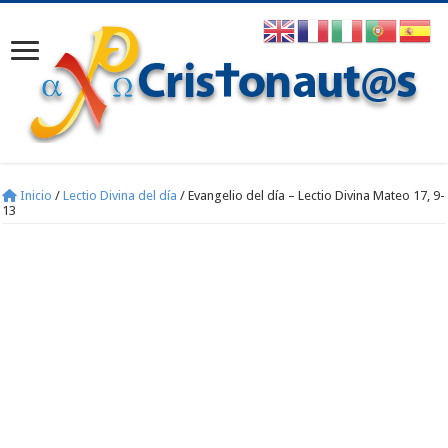
Inicio
/
Lectio Divina del día
/
Evangelio del día – Lectio Divina Mateo 17, 9-
13