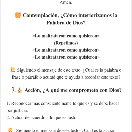
Amén.
Contemplación, ¿Cómo interiorizamos la
Palabra de Dios?
«Lo maltrataron como quisieron»
(Repetimos)
«Lo maltrataron como quisieron»
«Lo maltrataron como quisieron»
Siguiendo el mensaje de este texto, ¿Cuál es la palabra o
frase o párrafo o actitud que te ayuda a recordar este texto?
Acción, ¿A qué me comprometo con Dios?
1. Reconocer más conscientemente lo que es y se debe hacer
por justicia.
2. Actuar de acuerdo a lo que es justo
Siguiendo el mensaje de este texto, ¿Cuál es la acción