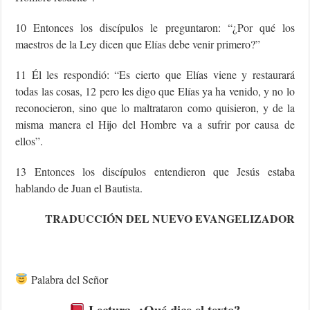
10 Entonces los discípulos le preguntaron: “¿Por qué los
maestros de la Ley dicen que Elías debe venir primero?”
11 Él les respondió: “Es cierto que Elías viene y restaurará
todas las cosas, 12 pero les digo que Elías ya ha venido, y no lo
reconocieron, sino que lo maltrataron como quisieron, y de la
misma manera el Hijo del Hombre va a sufrir por causa de
ellos”.
13 Entonces los discípulos entendieron que Jesús estaba
hablando de Juan el Bautista.
TRADUCCIÓN DEL NUEVO EVANGELIZADOR
Palabra del Señor
Lectura, ¿Qué dice el texto?