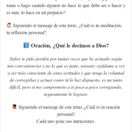
tomo o hago cuando alguien no hace lo que debe ser o hacer y
es más, lo hace en mi perjuicio?
Siguiendo el mensaje de este texto, ¿Cuál es tu meditación,
tu reflexión personal?
Oración, ¿Qué le decimos a Dios?
Señor te pido perdón por tantas veces que he actuado según
mis conveniencias y no lo que es justo, sensato; ayúdame a ver
a ser más consciente de estas actitudes y que tenga la voluntad
de corregirlas y actuar como tú lo haz dispuesto, es un tanto
difícil, pero si me comprometo a ir poco a poco corrigiendo,
seguramente lo lograre.
Siguiendo el mensaje de este texto, ¿Cuál es tu oración
personal?
Cada uno pone sus intenciones.