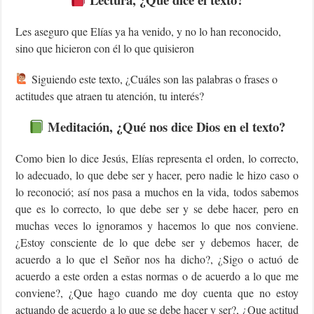
Les aseguro que Elías ya ha venido, y no lo han reconocido,
sino que hicieron con él lo que quisieron
Siguiendo este texto, ¿Cuáles son las palabras o frases o
actitudes que atraen tu atención, tu interés?
Meditación, ¿Qué nos dice Dios en el texto?
Como bien lo dice Jesús, Elías representa el orden, lo correcto,
lo adecuado, lo que debe ser y hacer, pero nadie le hizo caso o
lo reconoció; así nos pasa a muchos en la vida, todos sabemos
que es lo correcto, lo que debe ser y se debe hacer, pero en
muchas veces lo ignoramos y hacemos lo que nos conviene.
¿Estoy consciente de lo que debe ser y debemos hacer, de
acuerdo a lo que el Señor nos ha dicho?, ¿Sigo o actuó de
acuerdo a este orden a estas normas o de acuerdo a lo que me
conviene?, ¿Que hago cuando me doy cuenta que no estoy
actuando de acuerdo a lo que se debe hacer y ser?, ¿Que actitud