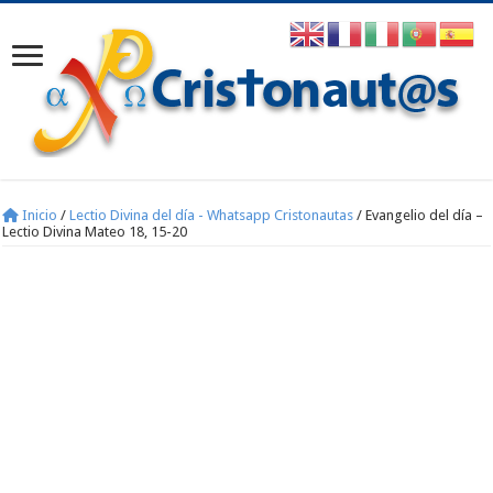
Inicio
/
Lectio Divina del día - Whatsapp Cristonautas
/
Evangelio del día –
Lectio Divina Mateo 18, 15-20