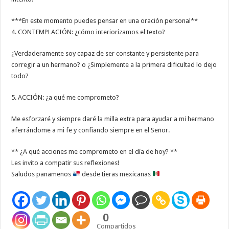
***En este momento puedes pensar en una oración personal**
4. CONTEMPLACIÓN: ¿cómo interiorizamos el texto?
¿Verdaderamente soy capaz de ser constante y persistente para
corregir a un hermano? o ¿Simplemente a la primera dificultad lo dejo
todo?
5. ACCIÓN: ¿a qué me comprometo?
Me esforzaré y siempre daré la milla extra para ayudar a mi hermano
aferrándome a mi fe y confiando siempre en el Señor.
** ¿A qué acciones me comprometo en el día de hoy? **
Les invito a compatir sus reflexiones!
Saludos panameños
desde tieras mexicanas
0
Compartidos