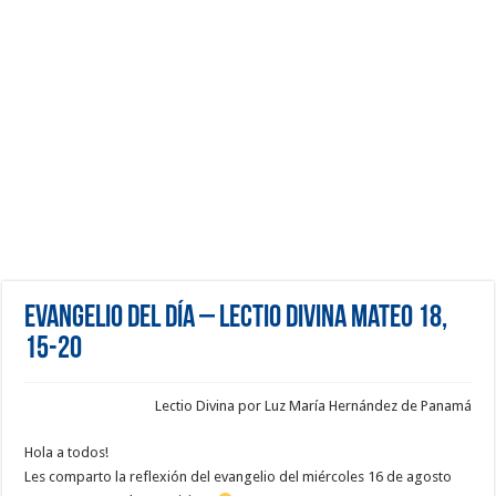
Evangelio del día – Lectio Divina Mateo 18,
15-20
Lectio Divina por Luz María Hernández de Panamá
Hola a todos!
Les comparto la reflexión del evangelio del miércoles 16 de agosto