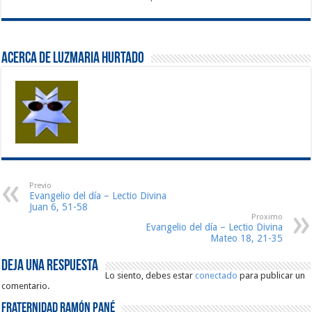
Acerca de Luzmaria Hurtado
Previo
Evangelio del día – Lectio Divina
Juan 6, 51-58
Proximo
Evangelio del día – Lectio Divina
Mateo 18, 21-35
Deja una respuesta
Lo siento, debes estar
conectado
para publicar un
comentario.
Fraternidad Ramón Pané