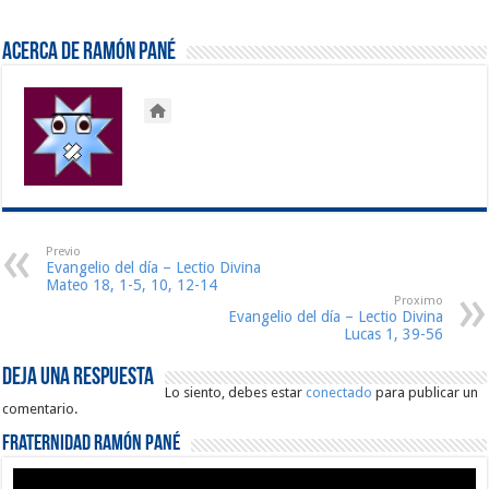
Acerca de Ramón Pané
Previo
Evangelio del día – Lectio Divina
Mateo 18, 1-5, 10, 12-14
Proximo
Evangelio del día – Lectio Divina
Lucas 1, 39-56
Deja una respuesta
Lo siento, debes estar
conectado
para publicar un
comentario.
Fraternidad Ramón Pané
Reproductor