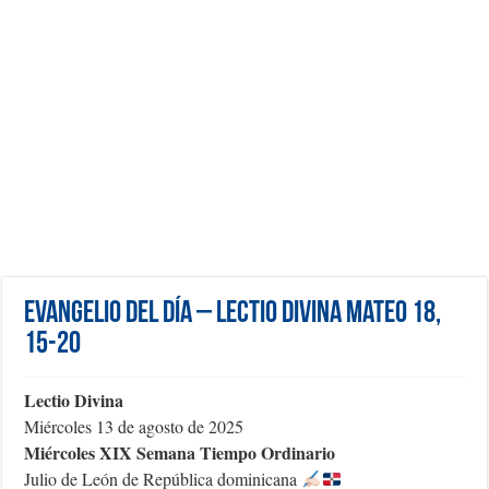
Evangelio del día – Lectio Divina Mateo 18,
15-20
Lectio Divina
Miércoles 13 de agosto de 2025
Miércoles XIX Semana Tiempo Ordinario
Julio de León de República dominicana