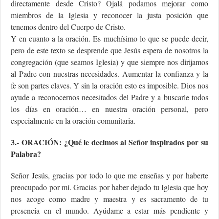
directamente desde Cristo? Ojalá podamos mejorar como
miembros de la Iglesia y reconocer la justa posición que
tenemos dentro del Cuerpo de Cristo.
Y en cuanto a la oración. Es muchísimo lo que se puede decir,
pero de este texto se desprende que Jesús espera de nosotros la
congregación (que seamos Iglesia) y que siempre nos dirijamos
al Padre con nuestras necesidades. Aumentar la confianza y la
fe son partes claves. Y sin la oración esto es imposible. Dios nos
ayude a reconocernos necesitados del Padre y a buscarle todos
los días en oración… en nuestra oración personal, pero
especialmente en la oración comunitaria.
3.- ORACIÓN: ¿Qué le decimos al Señor inspirados por su
Palabra?
Señor Jesús, gracias por todo lo que me enseñas y por haberte
preocupado por mí. Gracias por haber dejado tu Iglesia que hoy
nos acoge como madre y maestra y es sacramento de tu
presencia en el mundo. Ayúdame a estar más pendiente y