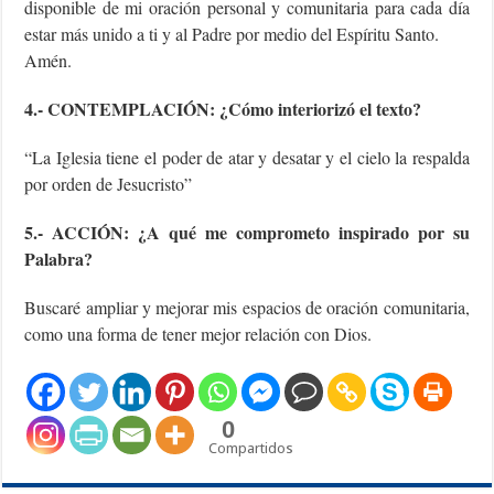
disponible de mi oración personal y comunitaria para cada día
estar más unido a ti y al Padre por medio del Espíritu Santo.
Amén.
4.- CONTEMPLACIÓN: ¿Cómo interiorizó el texto?
“La Iglesia tiene el poder de atar y desatar y el cielo la respalda
por orden de Jesucristo”
5.- ACCIÓN: ¿A qué me comprometo inspirado por su
Palabra?
Buscaré ampliar y mejorar mis espacios de oración comunitaria,
como una forma de tener mejor relación con Dios.
0
Compartidos