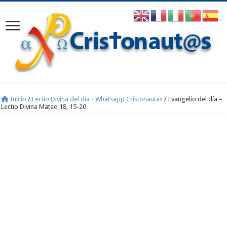
Inicio
/
Lectio Divina del día - Whatsapp Cristonautas
/
Evangelio del día –
Lectio Divina Mateo 18, 15-20