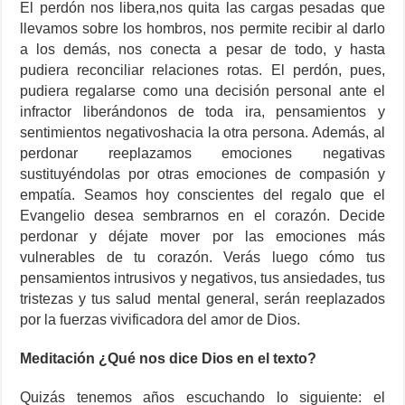
El perdón nos libera,nos quita las cargas pesadas que
llevamos sobre los hombros, nos permite recibir al darlo
a los demás, nos conecta a pesar de todo, y hasta
pudiera reconciliar relaciones rotas. El perdón, pues,
pudiera regalarse como una decisión personal ante el
infractor liberándonos de toda ira, pensamientos y
sentimientos negativoshacia la otra persona. Además, al
perdonar reeplazamos emociones negativas
sustituyéndolas por otras emociones de compasión y
empatía. Seamos hoy conscientes del regalo que el
Evangelio desea sembrarnos en el corazón. Decide
perdonar y déjate mover por las emociones más
vulnerables de tu corazón. Verás luego cómo tus
pensamientos intrusivos y negativos, tus ansiedades, tus
tristezas y tus salud mental general, serán reeplazados
por la fuerzas vivificadora del amor de Dios.
Meditación ¿Qué nos dice Dios en el texto?
Quizás tenemos años escuchando lo siguiente: el