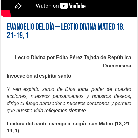
Evangelio del día – Lectio Divina Mateo 18,
21-19, 1
Lectio Divina por Edita Pérez Tejada de República
Dominicana
Invocación al espíritu santo
Y ven espíritu santo de Dios toma poder de nuestro
acciones, nuestros pensamientos y nuestros deseos,
dirige tu fuego abrasador a nuestros corazones y permite
que nuestra vida reflejemos siempre.
Lectura del santo evangelio según san Mateo (18, 21-
19, 1)