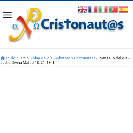
Inicio
/
Lectio Divina del día - Whatsapp Cristonautas
/
Evangelio del día –
Lectio Divina Mateo 18, 21-19, 1