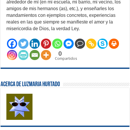
alrededor de mí (en mi escuela, mi barrio, mi vecino, los
amigos de mis hermanos (as), etc.), y enseñarles los
mandamientos con ejemplos concretos, experiencias
reales en las que siempre se manifieste el amor y la
misericordia de Dios, la verdad Ley.
0
Compartidos
Acerca de Luzmaria Hurtado