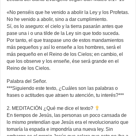
«No penséis que he venido a abolir la Ley y los Profetas.
No he venido a abolir, sino a dar cumplimiento.
Sí, os lo aseguro: el cielo y la tierra pasarán antes que
pase una i o una tilde de la Ley sin que todo suceda.
Por tanto, el que traspase uno de estos mandamientos
más pequeños y así lo enseñe a los hombres, será el
más pequeño en el Reino de los Cielos; en cambio, el
que los observe y los enseñe, ése será grande en el
Reino de los Cielos.
Palabra del Señor.
***Siguiendo este texto, ¿Cuáles son las palabras o
frases o actitudes que atraen tu atención, tu interés?***
2. MEDITACIÓN ¿Qué me dice el texto?
En tiempos de Jesús, las personas un poco cansada de
lo mismo pretendían que Jesús era el revolucionario que
tomaría la espada e impondría una nueva ley. Sin