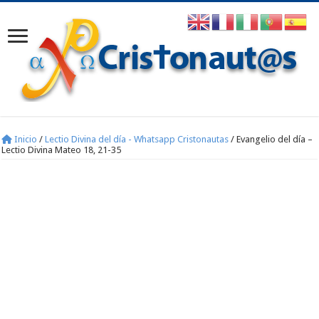
Inicio
/
Lectio Divina del día - Whatsapp Cristonautas
/
Evangelio del día –
Lectio Divina Mateo 18, 21-35