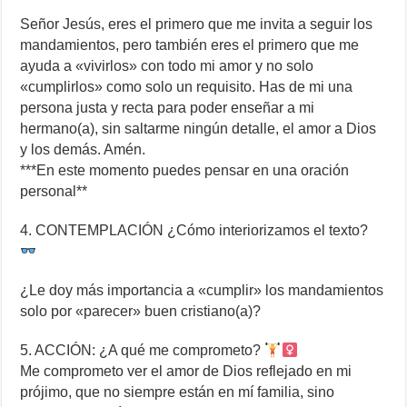
Señor Jesús, eres el primero que me invita a seguir los
mandamientos, pero también eres el primero que me
ayuda a «vivirlos» con todo mi amor y no solo
«cumplirlos» como solo un requisito. Has de mi una
persona justa y recta para poder enseñar a mi
hermano(a), sin saltarme ningún detalle, el amor a Dios
y los demás. Amén.
***En este momento puedes pensar en una oración
personal**
4. CONTEMPLACIÓN ¿Cómo interiorizamos el texto?
¿Le doy más importancia a «cumplir» los mandamientos
solo por «parecer» buen cristiano(a)?
5. ACCIÓN: ¿A qué me comprometo?
Me comprometo ver el amor de Dios reflejado en mi
prójimo, que no siempre están en mí familia, sino