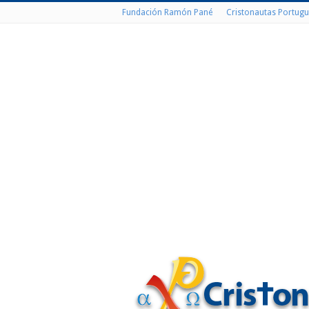
Fundación Ramón Pané
Cristonautas Portugu