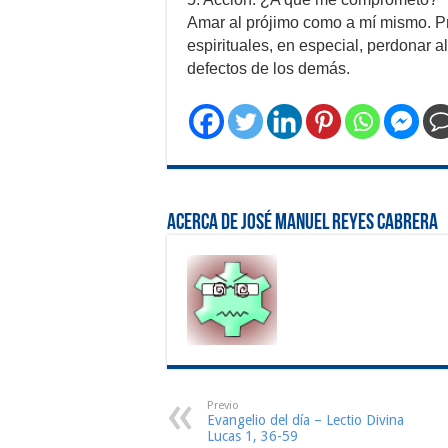
Amar al prójimo como a mí mismo. Pra
espirituales, en especial, perdonar a
defectos de los demás.
Acerca de José Manuel Reyes Cabrera
Previo
Evangelio del día – Lectio Divina
Lucas 1, 36-59