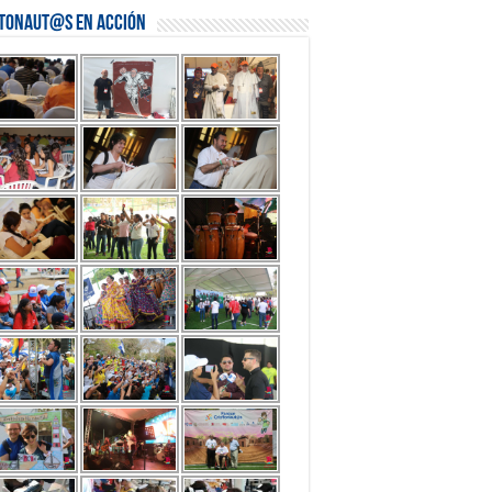
stonaut@s en Acción