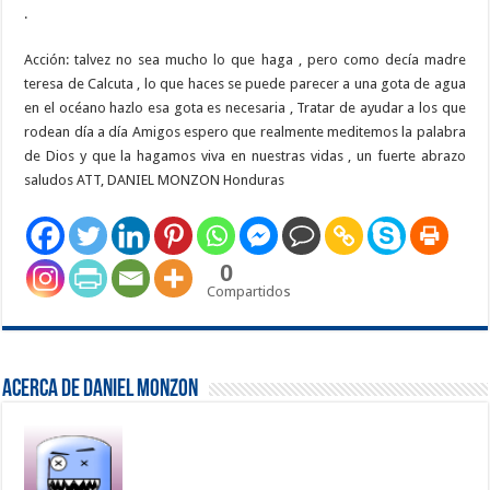
.
Acción: talvez no sea mucho lo que haga , pero como decía madre
teresa de Calcuta , lo que haces se puede parecer a una gota de agua
en el océano hazlo esa gota es necesaria , Tratar de ayudar a los que
rodean día a día Amigos espero que realmente meditemos la palabra
de Dios y que la hagamos viva en nuestras vidas , un fuerte abrazo
saludos ATT, DANIEL MONZON Honduras
0
Compartidos
Acerca de Daniel Monzon