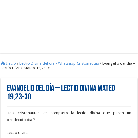
Inicio
/
Lectio Divina del día - Whatsapp Cristonautas
/
Evangelio del día –
Lectio Divina Mateo 19,23-30
Evangelio del día – Lectio Divina Mateo
19,23-30
Hola cristonautas les comparto la lectio divina que pasen un
bendecido dia ?
Lectio divina