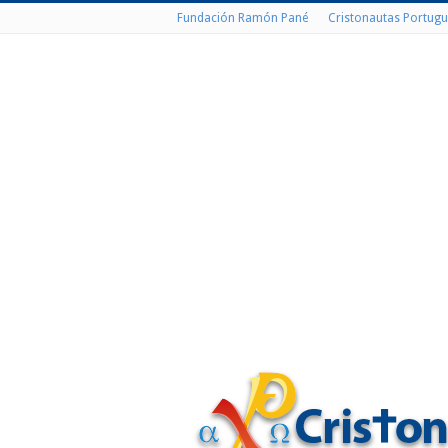
Fundación Ramón Pané
Cristonautas Portugu