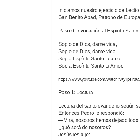
Iniciamos nuestro ejercicio de Lectio
San Benito Abad, Patrono de Europa
Paso 0: Invocación al Espíritu Santo
Soplo de Dios, dame vida,
Soplo de Dios, dame vida
Sopla Espíritu Santo tu amor,
Sopla Espíritu Santo tu Amor.
https://www.youtube.com/watch?v=y1pHrs69
Paso 1: Lectura
Lectura del santo evangelio según s
Entonces Pedro le respondió:
—Mira, nosotros hemos dejado todo 
¿qué será de nosotros?
Jesús les dijo: