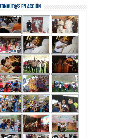
stonaut@s en Acción