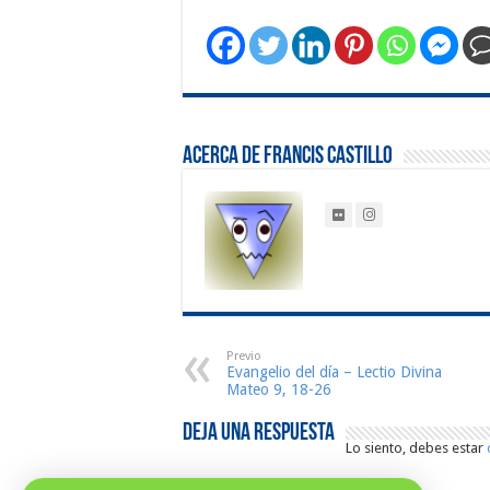
Acerca de Francis Castillo
Previo
Evangelio del día – Lectio Divina
Mateo 9, 18-26
Deja una respuesta
Lo siento, debes estar