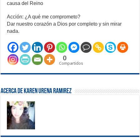
causa del Reino
Acción: ¿A qué me comprometo?
Dar nuestro corazón a Dios por completo y sin mirar
nada.
0
Compartidos
Acerca de Karen Urena Ramirez