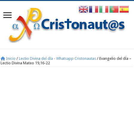
Inicio
/
Lectio Divina del día - Whatsapp Cristonautas
/
Evangelio del día –
Lectio Divina Mateo 19,16-22