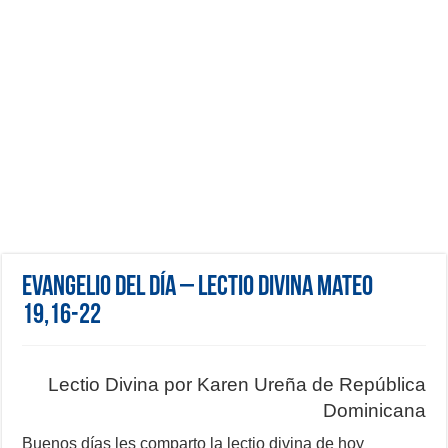
Evangelio del día – Lectio Divina Mateo
19,16-22
Lectio Divina por Karen Ureña de República
Dominicana
Buenos días les comparto la lectio divina de hoy