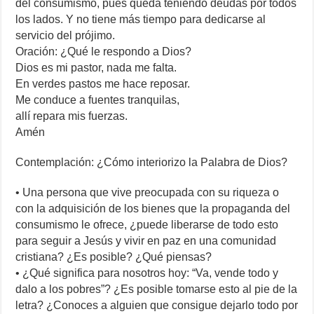
del consumismo, pues queda teniendo deudas por todos
los lados. Y no tiene más tiempo para dedicarse al
servicio del prójimo.
Oración: ¿Qué le respondo a Dios?
Dios es mi pastor, nada me falta.
En verdes pastos me hace reposar.
Me conduce a fuentes tranquilas,
allí repara mis fuerzas.
Amén
Contemplación: ¿Cómo interiorizo la Palabra de Dios?
• Una persona que vive preocupada con su riqueza o
con la adquisición de los bienes que la propaganda del
consumismo le ofrece, ¿puede liberarse de todo esto
para seguir a Jesús y vivir en paz en una comunidad
cristiana? ¿Es posible? ¿Qué piensas?
• ¿Qué significa para nosotros hoy: “Va, vende todo y
dalo a los pobres”? ¿Es posible tomarse esto al pie de la
letra? ¿Conoces a alguien que consigue dejarlo todo por