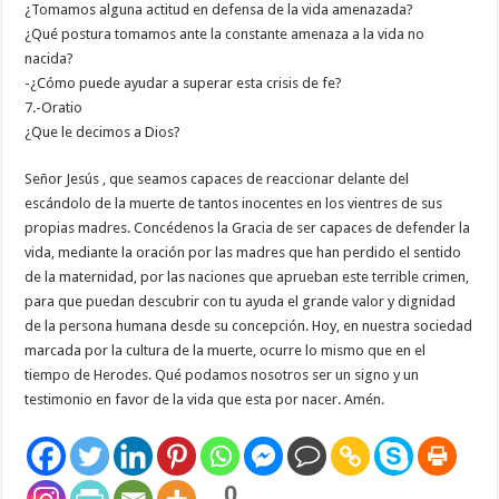
¿Tomamos alguna actitud en defensa de la vida amenazada?
¿Qué postura tomamos ante la constante amenaza a la vida no
nacida?
-¿Cómo puede ayudar a superar esta crisis de fe?
7.-Oratio
¿Que le decimos a Dios?
Señor Jesús , que seamos capaces de reaccionar delante del
escándolo de la muerte de tantos inocentes en los vientres de sus
propias madres. Concédenos la Gracia de ser capaces de defender la
vida, mediante la oración por las madres que han perdido el sentido
de la maternidad, por las naciones que aprueban este terrible crimen,
para que puedan descubrir con tu ayuda el grande valor y dignidad
de la persona humana desde su concepción. Hoy, en nuestra sociedad
marcada por la cultura de la muerte, ocurre lo mismo que en el
tiempo de Herodes. Qué podamos nosotros ser un signo y un
testimonio en favor de la vida que esta por nacer. Amén.
0