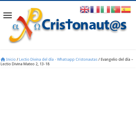
Inicio
/
Lectio Divina del día - Whatsapp Cristonautas
/
Evangelio del día –
Lectio Divina Mateo 2, 13-18