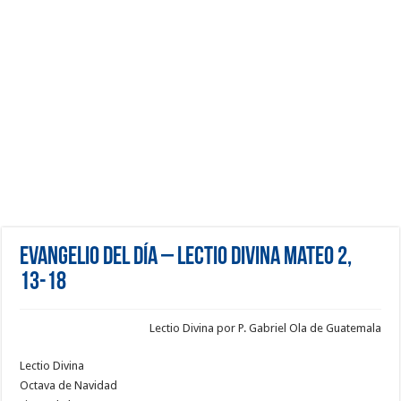
Evangelio del día – Lectio Divina Mateo 2,
13-18
Lectio Divina por P. Gabriel Ola de Guatemala
Lectio Divina
Octava de Navidad