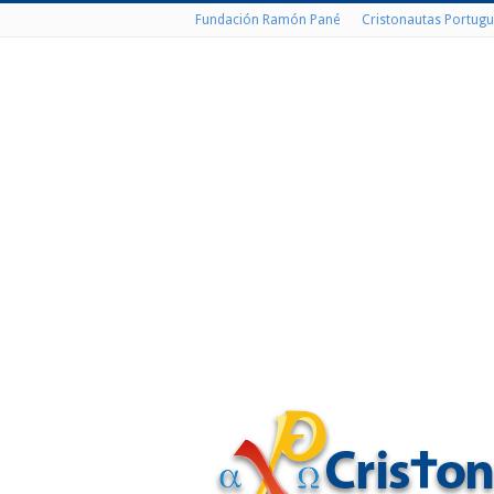
Fundación Ramón Pané
Cristonautas Portugu