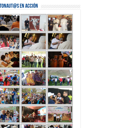
stonaut@s en Acción