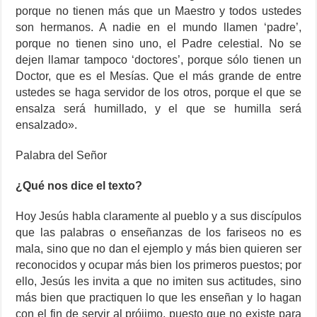
porque no tienen más que un Maestro y todos ustedes
son hermanos. A nadie en el mundo llamen ‘padre’,
porque no tienen sino uno, el Padre celestial. No se
dejen llamar tampoco ‘doctores’, porque sólo tienen un
Doctor, que es el Mesías. Que el más grande de entre
ustedes se haga servidor de los otros, porque el que se
ensalza será humillado, y el que se humilla será
ensalzado».
Palabra del Señor
¿Qué nos dice el texto?
Hoy Jesús habla claramente al pueblo y a sus discípulos
que las palabras o enseñanzas de los fariseos no es
mala, sino que no dan el ejemplo y más bien quieren ser
reconocidos y ocupar más bien los primeros puestos; por
ello, Jesús les invita a que no imiten sus actitudes, sino
más bien que practiquen lo que les enseñan y lo hagan
con el fin de servir al prójimo, puesto que no existe para