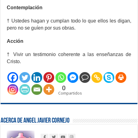
Contemplación
† Ustedes hagan y cumplan todo lo que ellos les digan,
pero no se guíen por sus obras.
Acción
† Vivir un testimonio coherente a las enseñanzas de
Cristo.
0
Compartidos
Acerca de Angel Javier Cornejo