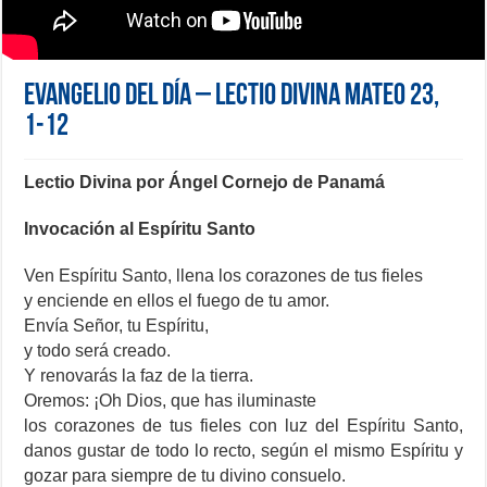
Evangelio del día – Lectio Divina Mateo 23,
1-12
Lectio Divina por Ángel Cornejo de Panamá
Invocación al Espíritu Santo
Ven Espíritu Santo, llena los corazones de tus fieles
y enciende en ellos el fuego de tu amor.
Envía Señor, tu Espíritu,
y todo será creado.
Y renovarás la faz de la tierra.
Oremos: ¡Oh Dios, que has iluminaste
los corazones de tus fieles con luz del Espíritu Santo,
danos gustar de todo lo recto, según el mismo Espíritu y
gozar para siempre de tu divino consuelo.