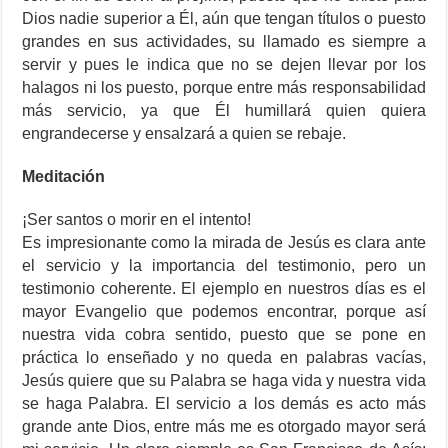
Dios nadie superior a Él, aún que tengan títulos o puesto
grandes en sus actividades, su llamado es siempre a
servir y pues le indica que no se dejen llevar por los
halagos ni los puesto, porque entre más responsabilidad
más servicio, ya que Él humillará quien quiera
engrandecerse y ensalzará a quien se rebaje.
Meditación
¡Ser santos o morir en el intento!
Es impresionante como la mirada de Jesús es clara ante
el servicio y la importancia del testimonio, pero un
testimonio coherente. El ejemplo en nuestros días es el
mayor Evangelio que podemos encontrar, porque así
nuestra vida cobra sentido, puesto que se pone en
práctica lo enseñado y no queda en palabras vacías,
Jesús quiere que su Palabra se haga vida y nuestra vida
se haga Palabra. El servicio a los demás es acto más
grande ante Dios, entre más me es otorgado mayor será