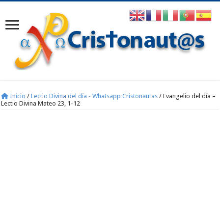
Inicio
/
Lectio Divina del día - Whatsapp Cristonautas
/
Evangelio del día –
Lectio Divina Mateo 23, 1-12