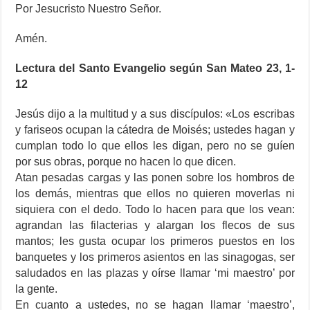
Por Jesucristo Nuestro Señor.
Amén.
Lectura del Santo Evangelio según San Mateo 23, 1-
12
Jesús dijo a la multitud y a sus discípulos: «Los escribas
y fariseos ocupan la cátedra de Moisés; ustedes hagan y
cumplan todo lo que ellos les digan, pero no se guíen
por sus obras, porque no hacen lo que dicen.
Atan pesadas cargas y las ponen sobre los hombros de
los demás, mientras que ellos no quieren moverlas ni
siquiera con el dedo. Todo lo hacen para que los vean:
agrandan las filacterias y alargan los flecos de sus
mantos; les gusta ocupar los primeros puestos en los
banquetes y los primeros asientos en las sinagogas, ser
saludados en las plazas y oírse llamar ‘mi maestro’ por
la gente.
En cuanto a ustedes, no se hagan llamar ‘maestro’,