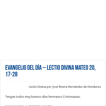
Evangelio del día – Lectio Divina Mateo 20,
17-28
Lectio Divina por José Rivera Hernández de Honduras
Tengan todos muy buenos días hermanos Cristonautas.