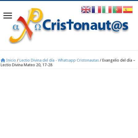
Inicio
/
Lectio Divina del día - Whatsapp Cristonautas
/
Evangelio del día –
Lectio Divina Mateo 20, 17-28