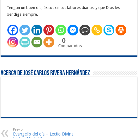
Tengan un buen día, éxitos en sus labores diarias, y que Dios les
bendiga siempre.
0
Compartidos
Acerca de José Carlos Rivera Hernández
Previo
Evangelio del día – Lectio Divina