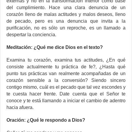
externas y no en la transformación interior como base
del cumplimiento. Hace una clara denuncia de un
corazón lleno de malas actitudes y malos deseos, lleno
de pecado, pero es una denuncia que invita a la
purificación, no es sólo un reproche, es un llamado a
despertar la conciencia.
Meditación: ¿Qué me dice Dios en el texto?
Examina tu corazón, examina tus actitudes, ¿En qué
consiste actualmente tu práctica de fe?, ¿Hasta qué
punto tus prácticas van realmente acompañadas de un
corazón sensible a la conversión? Siendo sincero
contigo mismo, cuál es el pecado que tal vez escondes y
te cuesta hacer frente. Date cuenta que el Señor te
conoce y te está llamando a iniciar el cambio de adentro
hacia afuera.
Oración: ¿Qué le respondo a Dios?