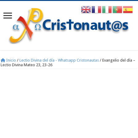
Inicio
/
Lectio Divina del día - Whatsapp Cristonautas
/
Evangelio del día –
Lectio Divina Mateo 23, 23-26