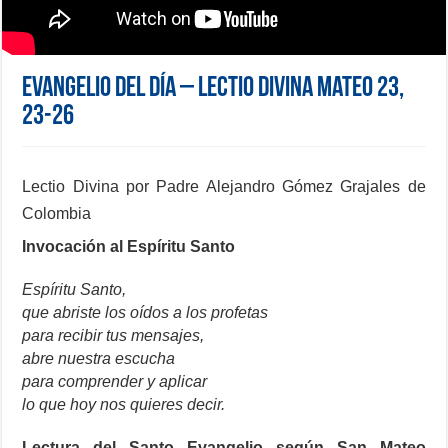
Evangelio del día – Lectio Divina Mateo 23,
23-26
Lectio Divina por Padre Alejandro Gómez Grajales de
Colombia
Invocación al Espíritu Santo
Espíritu Santo,
que abriste los oídos a los profetas
para recibir tus mensajes,
abre nuestra escucha
para comprender y aplicar
lo que hoy nos quieres decir.
Lectura del Santo Evangelio según San Mateo