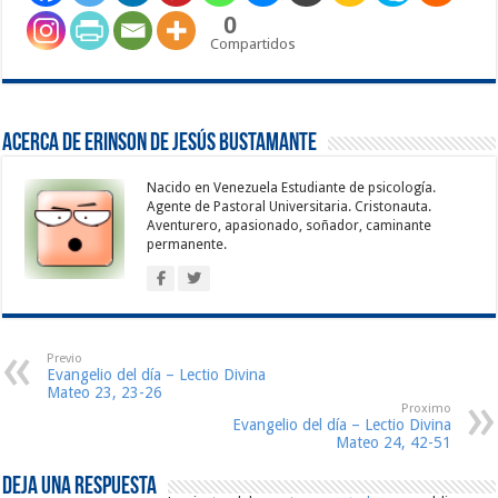
0
Compartidos
Acerca de Erinson de Jesús Bustamante
Nacido en Venezuela Estudiante de psicología.
Agente de Pastoral Universitaria. Cristonauta.
Aventurero, apasionado, soñador, caminante
permanente.
Previo
Evangelio del día – Lectio Divina
Mateo 23, 23-26
Proximo
Evangelio del día – Lectio Divina
Mateo 24, 42-51
Deja una respuesta