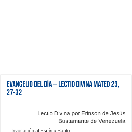
Evangelio del día – Lectio Divina Mateo 23,
27-32
Lectio Divina por Erinson de Jesús
Bustamante de Venezuela
1. Invocación al Espíritu Santo