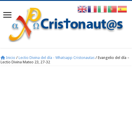
Inicio
/
Lectio Divina del día - Whatsapp Cristonautas
/
Evangelio del día –
Lectio Divina Mateo 23, 27-32