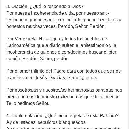
3. Oración. ¿Qué le respondo a Dios?
Por nuestra incoherencia de vida, por nuestro anti-
testimonio, por nuestro amor limitado, por no ser claros y
honestos muchas veces. Perdón, Señor, Perdón.
Por Venezuela, Nicaragua y todos los pueblos de
Latinoamérica que a diario sufren el anitestimonio y la
incoherencia de quienes dicen/decimos buscar el bien
común. Perdón, Señor, perdón
Por el amor infinito del Padre para con todos que se nos
manifiesta en Jesús. Gracias, Señor, gracias.
Por nosotros/as y nuestros/as hermanos/as para que nos
preocupemos de nuestro exterior más que de lo interior.
Te lo pedimos Señor.
4. Contemplación. ¿Qué me interpela de esta Palabra?
Ay de ustedes, sepulcros blanqueados.
Ay de ustedes, que construyen sepulcros y monumentos