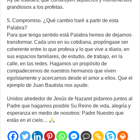
grandiosos a los profetas.
5. Compromiso. ¿Qué cambio haré a partir de esta
Palabra?
Para que tenga sentido está Palabra hemos de dejarnos
transformar. Cada uno en su cotidiana, propóngase ser
coherente entre lo que profesa y lo que vive a diario, en
sus espacios familiares, de estudio, de trabajo, en la
calle, en las redes. Hagamos un propósito de
compadecernos de nuestros hermanos que viven
egoístamente y acercarnos desde el amor a ellos. Que el
ejemplo de Juan Bautista nos ayude.
Unidos alrededor de Jesús de Nazaret pidamos juntos al
Padre que hagamos posible Su Reino de vida, alegría y
esperanza en medio de nosotros: Padre Nuestro que
estás en el cielo…