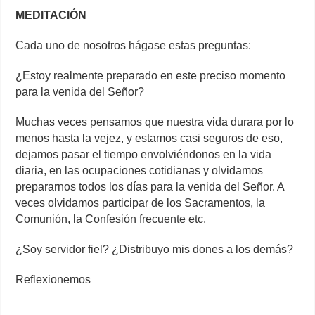
MEDITACIÓN
Cada uno de nosotros hágase estas preguntas:
¿Estoy realmente preparado en este preciso momento
para la venida del Señor?
Muchas veces pensamos que nuestra vida durara por lo
menos hasta la vejez, y estamos casi seguros de eso,
dejamos pasar el tiempo envolviéndonos en la vida
diaria, en las ocupaciones cotidianas y olvidamos
prepararnos todos los días para la venida del Señor. A
veces olvidamos participar de los Sacramentos, la
Comunión, la Confesión frecuente etc.
¿Soy servidor fiel? ¿Distribuyo mis dones a los demás?
Reflexionemos