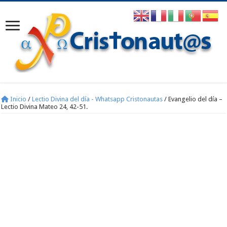
Inicio
/
Lectio Divina del día - Whatsapp Cristonautas
/
Evangelio del día –
Lectio Divina Mateo 24, 42-51.