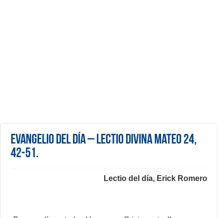
Evangelio del día – Lectio Divina Mateo 24,
42-51.
Lectio del día, Erick Romero