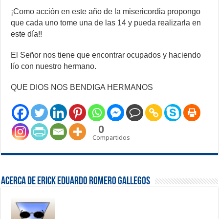
¡Como acción en este año de la misericordia propongo
que cada uno tome una de las 14 y pueda realizarla en
este día!!
El Señor nos tiene que encontrar ocupados y haciendo
lío con nuestro hermano.
QUE DIOS NOS BENDIGA HERMANOS
0
Compartidos
Acerca de Erick Eduardo Romero Gallegos