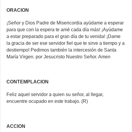
ORACION
¡Señor y Dios Padre de Misericordia ayúdame a esperar
para que con la espera te amé cada día más! ¡Ayúdame
a estar preparado para el gran día de tu venida! ¡Dame
la gracia de ser ese servidor fiel que te sirve a tiempo y a
destiempo! Pedimos también la intercesión de Santa
María Virgen. por Jesucristo Nuestro Señor. Amen
CONTEMPLACION
Feliz aquel servidor a quien su señor, al llegar,
encuentre ocupado en este trabajo. (R)
ACCION