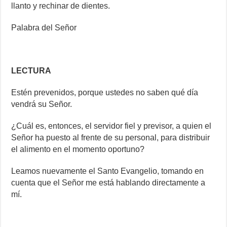
llanto y rechinar de dientes.
Palabra del Señor
LECTURA
Estén prevenidos, porque ustedes no saben qué día
vendrá su Señor.
¿Cuál es, entonces, el servidor fiel y previsor, a quien el
Señor ha puesto al frente de su personal, para distribuir
el alimento en el momento oportuno?
Leamos nuevamente el Santo Evangelio, tomando en
cuenta que el Señor me está hablando directamente a
mí.