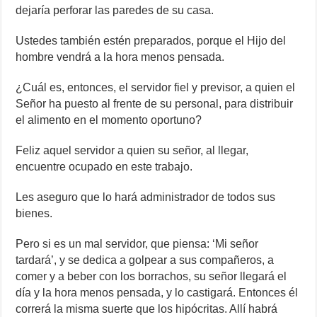
dejaría perforar las paredes de su casa.
Ustedes también estén preparados, porque el Hijo del
hombre vendrá a la hora menos pensada.
¿Cuál es, entonces, el servidor fiel y previsor, a quien el
Señor ha puesto al frente de su personal, para distribuir
el alimento en el momento oportuno?
Feliz aquel servidor a quien su señor, al llegar,
encuentre ocupado en este trabajo.
Les aseguro que lo hará administrador de todos sus
bienes.
Pero si es un mal servidor, que piensa: ‘Mi señor
tardará’, y se dedica a golpear a sus compañeros, a
comer y a beber con los borrachos, su señor llegará el
día y la hora menos pensada, y lo castigará. Entonces él
correrá la misma suerte que los hipócritas. Allí habrá