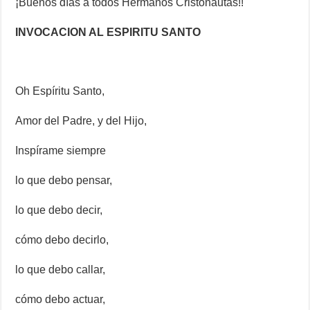
¡Buenos días a todos Hermanos Cristonautas!!
INVOCACION AL ESPIRITU SANTO
Oh Espíritu Santo,
Amor del Padre, y del Hijo,
Inspírame siempre
lo que debo pensar,
lo que debo decir,
cómo debo decirlo,
lo que debo callar,
cómo debo actuar,