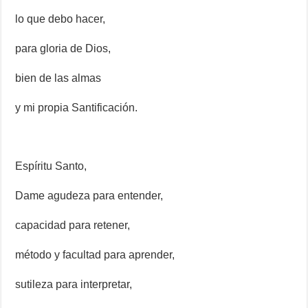
lo que debo hacer,
para gloria de Dios,
bien de las almas
y mi propia Santificación.
Espíritu Santo,
Dame agudeza para entender,
capacidad para retener,
método y facultad para aprender,
sutileza para interpretar,