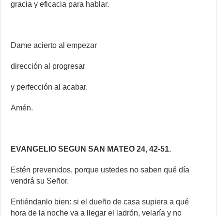
gracia y eficacia para hablar.
Dame acierto al empezar
dirección al progresar
y perfección al acabar.
Amén.
EVANGELIO SEGUN SAN MATEO 24, 42-51.
Estén prevenidos, porque ustedes no saben qué día
vendrá su Señor.
Entiéndanlo bien: si el dueño de casa supiera a qué
hora de la noche va a llegar el ladrón, velaría y no