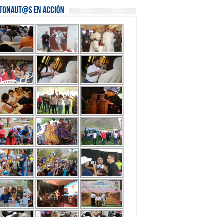
stonaut@s en Acción