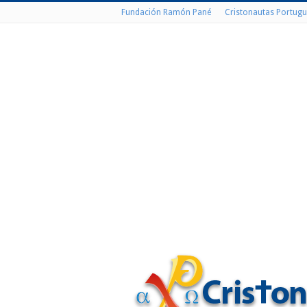
Fundación Ramón Pané
Cristonautas Portugu