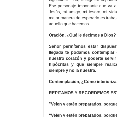
Ese personaje importante que va a
Jesús, mi amigo, mi tesoro, mi vida
mejor manera de esperarlo es trabaj
aquello que hacemos.
Oración, ¿Qué le decimos a Dios?
Señor permítenos estar dispues
llegada te podamos contemplar 
nuestro corazón y poderte servi
hipócritas y que siempre reali
siempre y no la nuestra.
Contemplación, ¿Cómo interioriza
REPITAMOS Y RECORDEMOS E
“Velen y estén preparados, porqu
“Velen y estén preparados, porqu