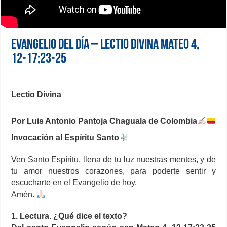
Evangelio del día – Lectio Divina Mateo 4,
12-17;23-25
Lectio Divina
Por Luis Antonio Pantoja Chaguala de Colombia
Invocación al Espíritu Santo
Ven Santo Espíritu, llena de tu luz nuestras mentes, y de
tu amor nuestros corazones, para poderte sentir y
escucharte en el Evangelio de hoy.
Amén.
1. Lectura. ¿Qué dice el texto?