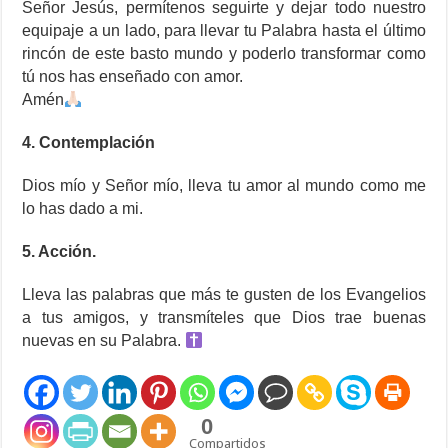
Señor Jesús, permítenos seguirte y dejar todo nuestro
equipaje a un lado, para llevar tu Palabra hasta el último
rincón de este basto mundo y poderlo transformar como
tú nos has enseñado con amor.
Amén
4. Contemplación
Dios mío y Señor mío, lleva tu amor al mundo como me
lo has dado a mi.
5. Acción.
Lleva las palabras que más te gusten de los Evangelios
a tus amigos, y transmíteles que Dios trae buenas
nuevas en su Palabra.
0
Compartidos