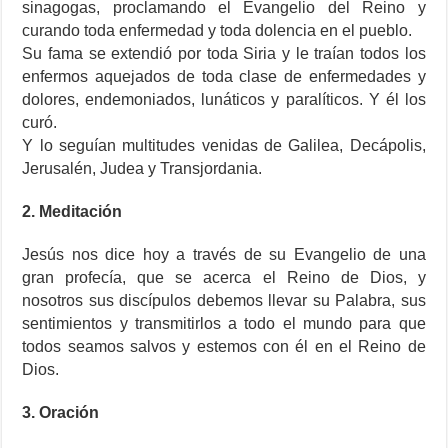
sinagogas, proclamando el Evangelio del Reino y
curando toda enfermedad y toda dolencia en el pueblo.
Su fama se extendió por toda Siria y le traían todos los
enfermos aquejados de toda clase de enfermedades y
dolores, endemoniados, lunáticos y paralíticos. Y él los
curó.
Y lo seguían multitudes venidas de Galilea, Decápolis,
Jerusalén, Judea y Transjordania.
2. Meditación
Jesús nos dice hoy a través de su Evangelio de una
gran profecía, que se acerca el Reino de Dios, y
nosotros sus discípulos debemos llevar su Palabra, sus
sentimientos y transmitirlos a todo el mundo para que
todos seamos salvos y estemos con él en el Reino de
Dios.
3. Oración