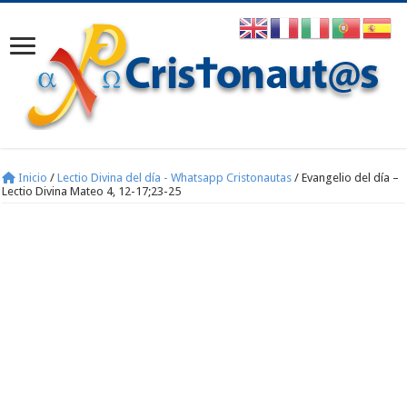
Inicio
/
Lectio Divina del día - Whatsapp Cristonautas
/
Evangelio del día –
Lectio Divina Mateo 4, 12-17;23-25