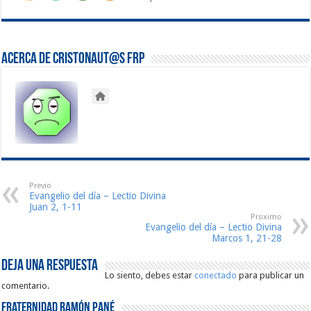
Acerca de Cristonaut@s FRP
Previo
Evangelio del día – Lectio Divina
Juan 2, 1-11
Proximo
Evangelio del día – Lectio Divina
Marcos 1, 21-28
Deja una respuesta
Lo siento, debes estar
conectado
para publicar un
comentario.
Fraternidad Ramón Pané