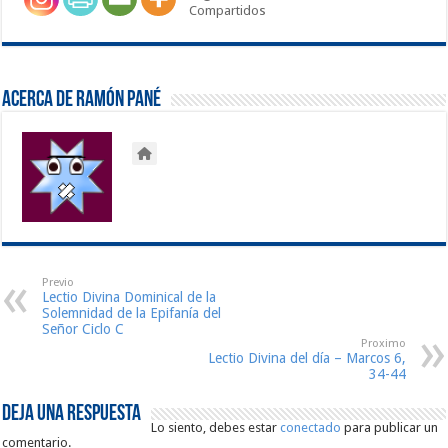
Compartidos
Acerca de Ramón Pané
Previo
Lectio Divina Dominical de la
Solemnidad de la Epifanía del
Señor Ciclo C
Proximo
Lectio Divina del día – Marcos 6,
34-44
Deja una respuesta
Lo siento, debes estar
conectado
para publicar un
comentario.