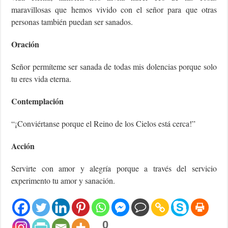
maravillosas que hemos vivido con el señor para que otras
personas también puedan ser sanados.
Oración
Señor permíteme ser sanada de todas mis dolencias porque solo
tu eres vida eterna.
Contemplación
“¡Conviértanse porque el Reino de los Cielos está cerca!”
Acción
Servirte con amor y alegría porque a través del servicio
experimento tu amor y sanación.
0