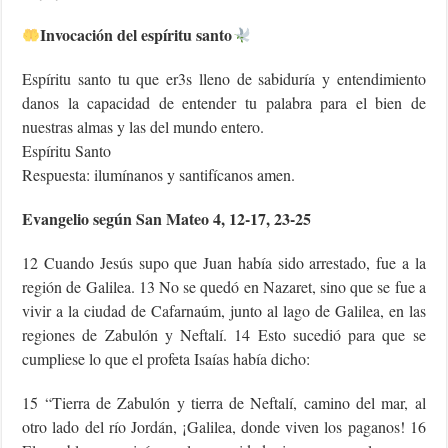
Invocación del espíritu santo
Espíritu santo tu que er3s lleno de sabiduría y entendimiento
danos la capacidad de entender tu palabra para el bien de
nuestras almas y las del mundo entero.
Espíritu Santo
Respuesta: ilumínanos y santifícanos amen.
Evangelio según San Mateo 4, 12-17, 23-25
12 Cuando Jesús supo que Juan había sido arrestado, fue a la
región de Galilea. 13 No se quedó en Nazaret, sino que se fue a
vivir a la ciudad de Cafarnaúm, junto al lago de Galilea, en las
regiones de Zabulón y Neftalí. 14 Esto sucedió para que se
cumpliese lo que el profeta Isaías había dicho:
15 “Tierra de Zabulón y tierra de Neftalí, camino del mar, al
otro lado del río Jordán, ¡Galilea, donde viven los paganos! 16