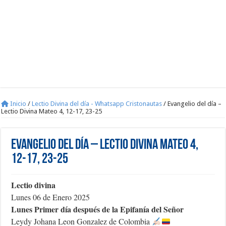
Inicio
/
Lectio Divina del día - Whatsapp Cristonautas
/
Evangelio del día –
Lectio Divina Mateo 4, 12-17, 23-25
Evangelio del día – Lectio Divina Mateo 4,
12-17, 23-25
Lectio divina
Lunes 06 de Enero 2025
Lunes Primer día después de la Epifanía del Señor
Leydy Johana Leon Gonzalez de Colombia