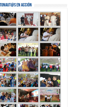
stonaut@s en Acción