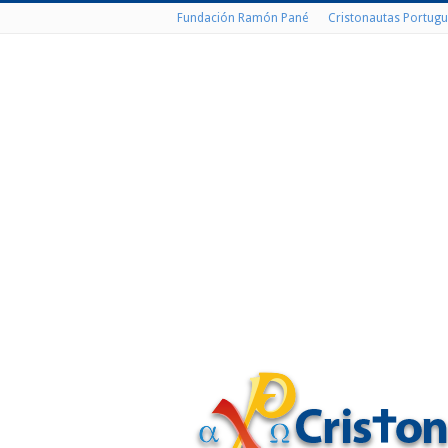
Fundación Ramón Pané
Cristonautas Portugu