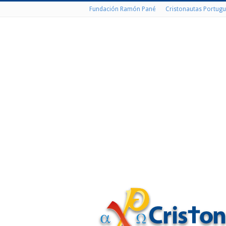
Fundación Ramón Pané
Cristonautas Portugu