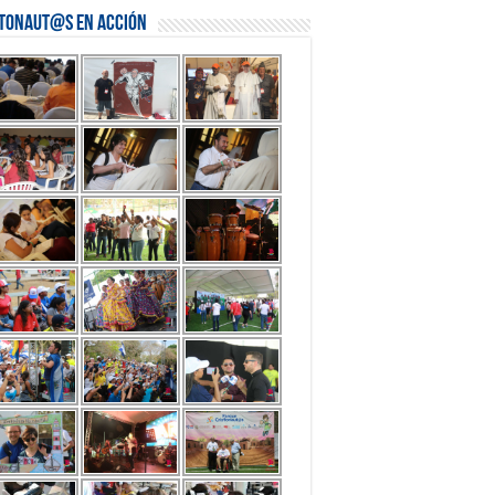
stonaut@s en Acción