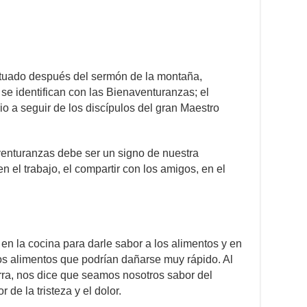
situado después del sermón de la montaña,
se identifican con las Bienaventuranzas; el
io a seguir de los discípulos del gran Maestro
venturanzas debe ser un signo de nuestra
n el trabajo, el compartir con los amigos, en el
en la cocina para darle sabor a los alimentos y en
os alimentos que podrían dañarse muy rápido. Al
rra, nos dice que seamos nosotros sabor del
 de la tristeza y el dolor.