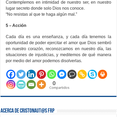
Contemplemos en intimidad de nuestro ser, en nuestro
lugar secreto donde solo Dios nos conoce.
“No resistas al que te haga algún mal.”
5 – Acción
Cada día es una enseñanza, y cada día tenemos la
oportunidad de poder ejercitar el amor que Dios sembró
en nuestro corazón, reconozcamos en nuestro día, las
situaciones de injusticias, y meditemos de qué manera
por medio del amor podemos disolverlas.
0
Compartidos
Acerca de Cristonaut@s FRP