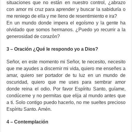
situaciones que no están en nuestro control, ¿abrazo
con amor mi cruz para aprender y buscar la sabiduría o
me reniego de ella y me lleno de resentimiento e ira?
En un mundo donde impera el egoísmo y la gente ha
olvidado que somos hermanos. ¿Puedo yo recurrir a la
generosidad de corazón?
3 – Oración ¿Qué le respondo yo a Dios?
Señor, en este momento mi Señor, te necesito, necesito
que me ayudes a discernir mi vida, quiero me enseñes a
amar, quiero ser portador de tu luz en un mundo de
oscuridad, quiero que me uses para sembrar amor
donde reina el odio. Por favor Espíritu Santo, guíame,
condúceme y no permitas que elija al mundo antes que
a ti. Solo contigo puedo hacerlo, no me sueltes precioso
Espíritu Santo. Amén.
4 – Contemplación