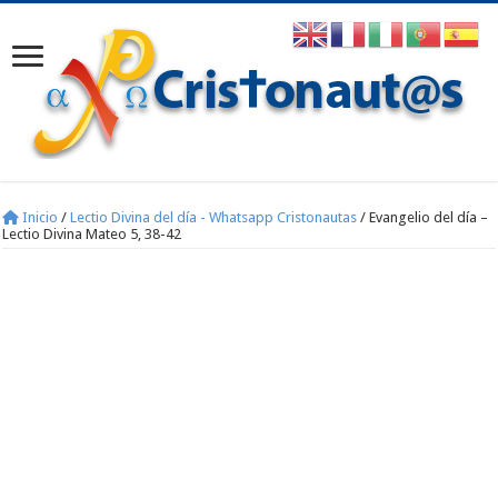
Inicio
/
Lectio Divina del día - Whatsapp Cristonautas
/
Evangelio del día –
Lectio Divina Mateo 5, 38-42