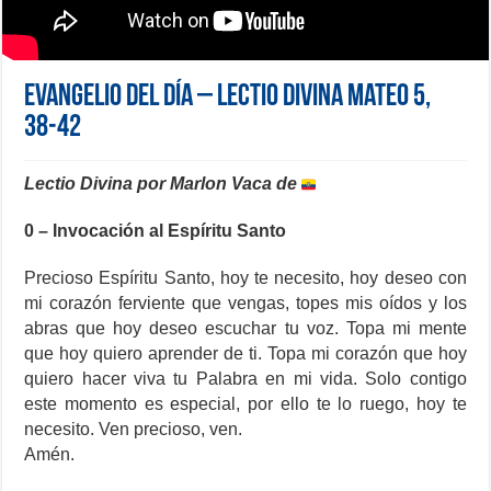
Evangelio del día – Lectio Divina Mateo 5,
38-42
Lectio Divina por Marlon Vaca de
0 – Invocación al Espíritu Santo
Precioso Espíritu Santo, hoy te necesito, hoy deseo con
mi corazón ferviente que vengas, topes mis oídos y los
abras que hoy deseo escuchar tu voz. Topa mi mente
que hoy quiero aprender de ti. Topa mi corazón que hoy
quiero hacer viva tu Palabra en mi vida. Solo contigo
este momento es especial, por ello te lo ruego, hoy te
necesito. Ven precioso, ven.
Amén.