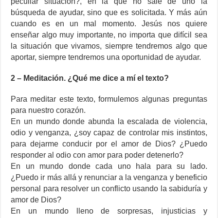
peculiar situación?, en la que no sale de uno la
búsqueda de ayudar, sino que es solicitada. Y más aún
cuando es en un mal momento. Jesús nos quiere
enseñar algo muy importante, no importa que difícil sea
la situación que vivamos, siempre tendremos algo que
aportar, siempre tendremos una oportunidad de ayudar.
2 – Meditación. ¿Qué me dice a mí el texto?
Para meditar este texto, formulemos algunas preguntas
para nuestro corazón.
En un mundo donde abunda la escalada de violencia,
odio y venganza, ¿soy capaz de controlar mis instintos,
para dejarme conducir por el amor de Dios? ¿Puedo
responder al odio con amor para poder detenerlo?
En un mundo donde cada uno hala para su lado.
¿Puedo ir más allá y renunciar a la venganza y beneficio
personal para resolver un conflicto usando la sabiduría y
amor de Dios?
En un mundo lleno de sorpresas, injusticias y