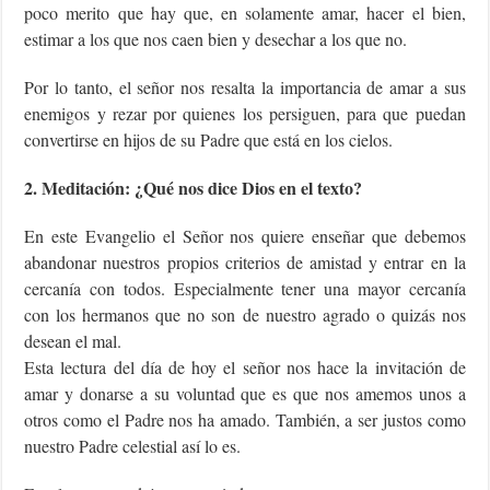
poco merito que hay que, en solamente amar, hacer el bien,
estimar a los que nos caen bien y desechar a los que no.
Por lo tanto, el señor nos resalta la importancia de amar a sus
enemigos y rezar por quienes los persiguen, para que puedan
convertirse en hijos de su Padre que está en los cielos.
2. Meditación: ¿Qué nos dice Dios en el texto?
En este Evangelio el Señor nos quiere enseñar que debemos
abandonar nuestros propios criterios de amistad y entrar en la
cercanía con todos. Especialmente tener una mayor cercanía
con los hermanos que no son de nuestro agrado o quizás nos
desean el mal.
Esta lectura del día de hoy el señor nos hace la invitación de
amar y donarse a su voluntad que es que nos amemos unos a
otros como el Padre nos ha amado. También, a ser justos como
nuestro Padre celestial así lo es.