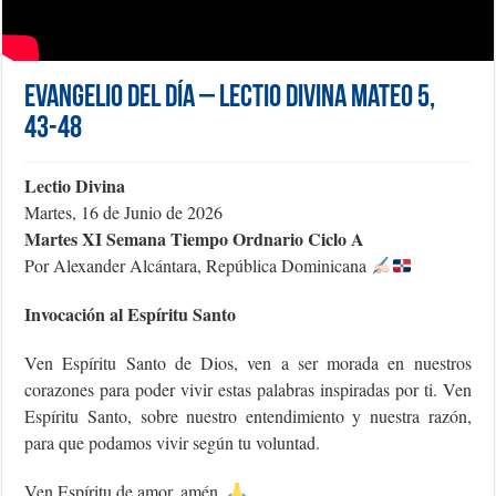
Evangelio del día – Lectio Divina Mateo 5,
43-48
Lectio Divina
Martes, 16 de Junio de 2026
Martes XI Semana Tiempo Ordnario Ciclo A
Por Alexander Alcántara, República Dominicana
Invocación al Espíritu Santo
Ven Espíritu Santo de Dios, ven a ser morada en nuestros
corazones para poder vivir estas palabras inspiradas por ti. Ven
Espíritu Santo, sobre nuestro entendimiento y nuestra razón,
para que podamos vivir según tu voluntad.
Ven Espíritu de amor, amén.