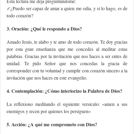
Esta lectura me deja preguntándome:
✓¿Puedo ser capaz de amar a quien me odia, y si lo hago, es de
todo corazón?
3. Oración: ¿Qué le respondo a Dios?
Amado Jesús, te alabo y te amo de todo corazón. Te doy gracias
por esta gran enseñanza que me concedes al meditar estas
palabras. Gracias por la invitación que nos haces a ser entes de
unidad. Te pido Señor que nos concedas la gracia de
corresponder con tu voluntad y cumplir con corazón sincero a la
invitación que nos haces en este evangelio.
4. Contemplación: ¿Cómo interiorizo la Palabra de Dios?
La reflexiono meditando el siguiente versículo: «amen a sus
enemigos y recen por quienes los persiguen»
5. Acción: ¿A qué me comprometo con Dios?