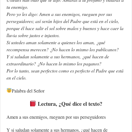
tu enemigo.
Pero yo les digo: Amen a sus enemigos, rueguen por sus
perseguidores; así serán hijos del Padre que está en el cielo,
porque él hace salir el sol sobre malos y buenos y hace caer la
lluvia sobre justos e injustos.
Si ustedes aman solamente a quienes los aman, ¿qué
recompensa merecen? ¿No hacen lo mismo los publicanos?
Y si saludan solamente a sus hermanos, ¿qué hacen de
extraordinario? ¿No hacen lo mismo los paganos?
Por lo tanto, sean perfectos como es perfecto el Padre que está
en el cielo.
Palabra del Señor
Lectura, ¿Qué dice el texto?
Amen a sus enemigos, rueguen por sus perseguidores
Y si saludan solamente a sus hermanos, ¿qué hacen de