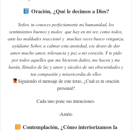
Oración, ¿Qué le decimos a Dios?
Señor, tu conoces perfectamente mi humanidad, los
sentimientos buenos y malos que hay en mi ser, como todos,
ante las maldades reaccionó y muchas veces busco venganza,
ayúdame Señor, a calmar esta ansiedad, ese deseo de dar
amor mucho amor, tolerancia y paz a mi corazón. Y te pido
por todos aquellos que me hicieron daños, me hacen y me
harán, llénalos de luz y amor y sácalos de sus obscuridades y
ten compasión y misericordia de ellos
‍Siguiendo el mensaje de este texto, ¿Cuál es tu oración
personal?
Cada uno pone sus intenciones.
-Amén-
Contemplación, ¿Cómo interiorizamos la