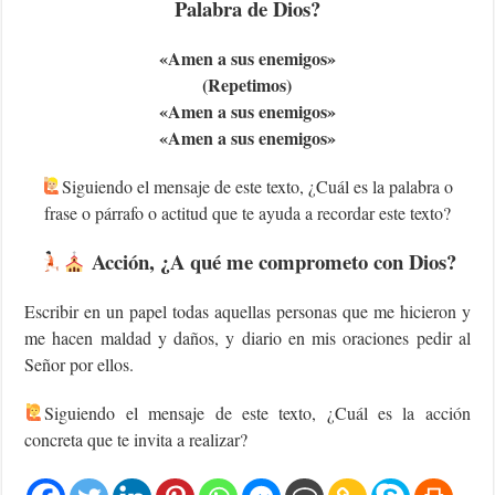
Palabra de Dios?
«Amen a sus enemigos»
(Repetimos)
«Amen a sus enemigos»
«Amen a sus enemigos»
Siguiendo el mensaje de este texto, ¿Cuál es la palabra o
frase o párrafo o actitud que te ayuda a recordar este texto?
Acción, ¿A qué me comprometo con Dios?
Escribir en un papel todas aquellas personas que me hicieron y
me hacen maldad y daños, y diario en mis oraciones pedir al
Señor por ellos.
‍Siguiendo el mensaje de este texto, ¿Cuál es la acción
concreta que te invita a realizar?