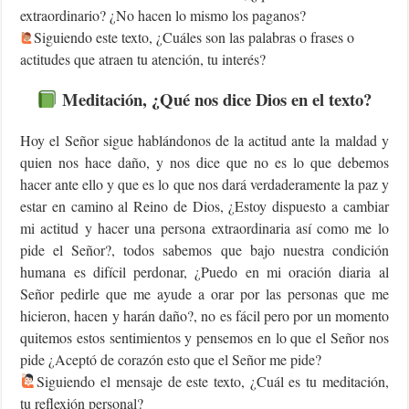
extraordinario? ¿No hacen lo mismo los paganos?
Siguiendo este texto, ¿Cuáles son las palabras o frases o
actitudes que atraen tu atención, tu interés?
Meditación, ¿Qué nos dice Dios en el texto?
Hoy el Señor sigue hablándonos de la actitud ante la maldad y
quien nos hace daño, y nos dice que no es lo que debemos
hacer ante ello y que es lo que nos dará verdaderamente la paz y
estar en camino al Reino de Dios, ¿Estoy dispuesto a cambiar
mi actitud y hacer una persona extraordinaria así como me lo
pide el Señor?, todos sabemos que bajo nuestra condición
humana es difícil perdonar, ¿Puedo en mi oración diaria al
Señor pedirle que me ayude a orar por las personas que me
hicieron, hacen y harán daño?, no es fácil pero por un momento
quitemos estos sentimientos y pensemos en lo que el Señor nos
pide ¿Aceptó de corazón esto que el Señor me pide?
Siguiendo el mensaje de este texto, ¿Cuál es tu meditación,
tu reflexión personal?