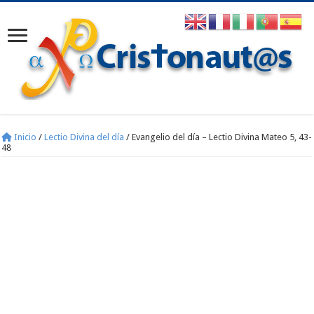
Inicio
/
Lectio Divina del día
/
Evangelio del día – Lectio Divina Mateo 5, 43-
48