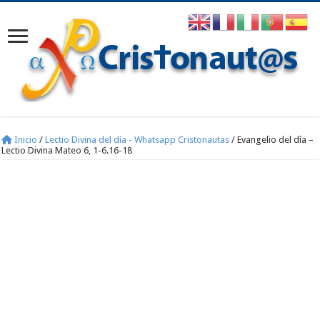
Inicio
/
Lectio Divina del día - Whatsapp Cristonautas
/
Evangelio del día –
Lectio Divina Mateo 6, 1-6.16-18