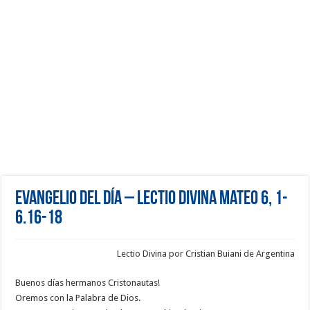
Evangelio del día – Lectio Divina Mateo 6, 1-
6.16-18
Lectio Divina por Cristian Buiani de Argentina
Buenos días hermanos Cristonautas!
Oremos con la Palabra de Dios.