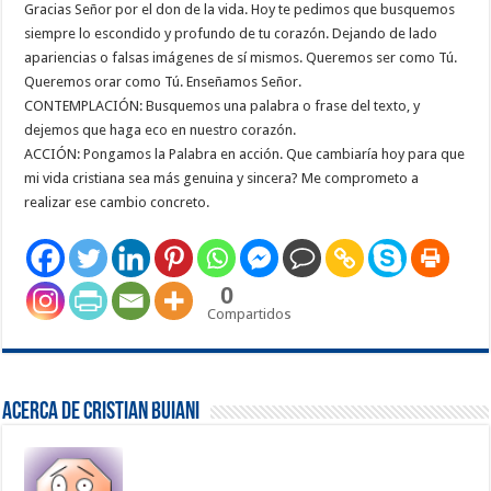
Gracias Señor por el don de la vida. Hoy te pedimos que busquemos
siempre lo escondido y profundo de tu corazón. Dejando de lado
apariencias o falsas imágenes de sí mismos. Queremos ser como Tú.
Queremos orar como Tú. Enseñamos Señor.
CONTEMPLACIÓN: Busquemos una palabra o frase del texto, y
dejemos que haga eco en nuestro corazón.
ACCIÓN: Pongamos la Palabra en acción. Que cambiaría hoy para que
mi vida cristiana sea más genuina y sincera? Me comprometo a
realizar ese cambio concreto.
0
Compartidos
Acerca de Cristian Buiani