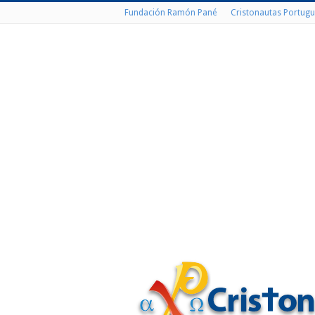
Fundación Ramón Pané
Cristonautas Portugu