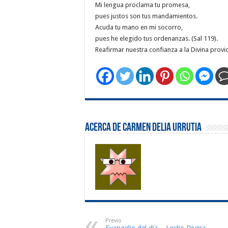
Mi lengua proclama tu promesa,
pues justos son tus mandamientos.
Acuda tu mano en mi socorro,
pues he elegido tus or
Reafirmar nuestra confianza a la Divina provid
Acerca de Carmen Delia Urrutia
Previo