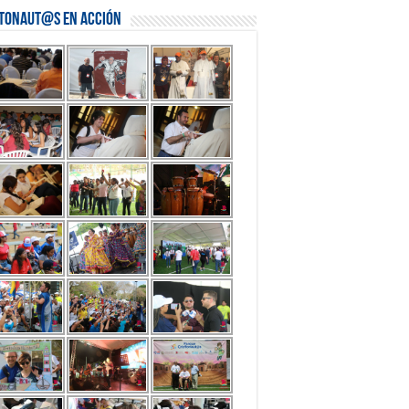
stonaut@s en Acción