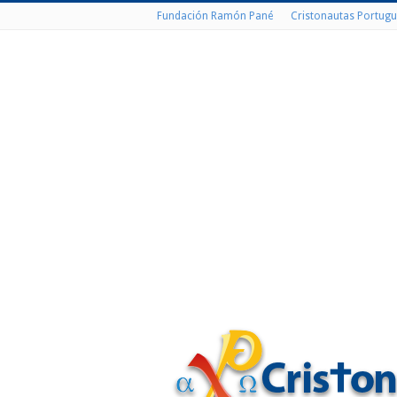
Fundación Ramón Pané
Cristonautas Portugu