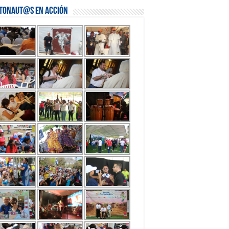
stonaut@s en Acción