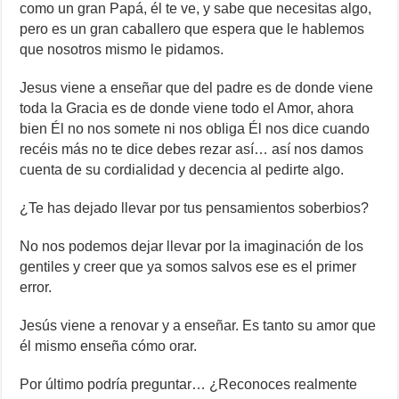
como un gran Papá, él te ve, y sabe que necesitas algo,
pero es un gran caballero que espera que le hablemos
que nosotros mismo le pidamos.
Jesus viene a enseñar que del padre es de donde viene
toda la Gracia es de donde viene todo el Amor, ahora
bien Él no nos somete ni nos obliga Él nos dice cuando
recéis más no te dice debes rezar así… así nos damos
cuenta de su cordialidad y decencia al pedirte algo.
¿Te has dejado llevar por tus pensamientos soberbios?
No nos podemos dejar llevar por la imaginación de los
gentiles y creer que ya somos salvos ese es el primer
error.
Jesús viene a renovar y a enseñar. Es tanto su amor que
él mismo enseña cómo orar.
Por último podría preguntar… ¿Reconoces realmente