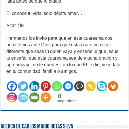
falta antes de que lo pidais”
Él conoce tu vida, solo déjate amar…
ACCIÓN
Hermanos los invito para que en esta cuaresma nos
humillemos ante Dios para que esta cuaresma sea
diferente que seas tú quien vaya y enseñe lo que jesus
te enseñó, que esta cuaresma sea de mucha oración y
aprendizaje, no te quedes con lo que Él te dio, ve y dalo
en tu comunidad, familia o amigos.
0
Compartidos
Acerca de Carlos Mario Rojas Silva