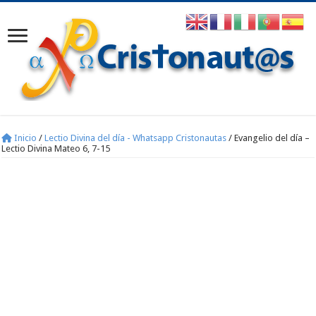
Inicio
/
Lectio Divina del día - Whatsapp Cristonautas
/
Evangelio del día –
Lectio Divina Mateo 6, 7-15