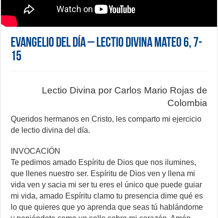
Evangelio del día – Lectio Divina Mateo 6, 7-
15
Lectio Divina por Carlos Mario Rojas de
Colombia
Queridos hermanos en Cristo, les comparto mi ejercicio
de lectio divina del día.
INVOCACIÓN
Te pedimos amado Espíritu de Dios que nos ilumines,
que llenes nuestro ser. Espíritu de Dios ven y llena mi
vida ven y sacia mi ser tu eres el único que puede guiar
mi vida, amado Espíritu clamo tu presencia dime qué es
lo que quieres que yo aprenda que seas tú hablándome