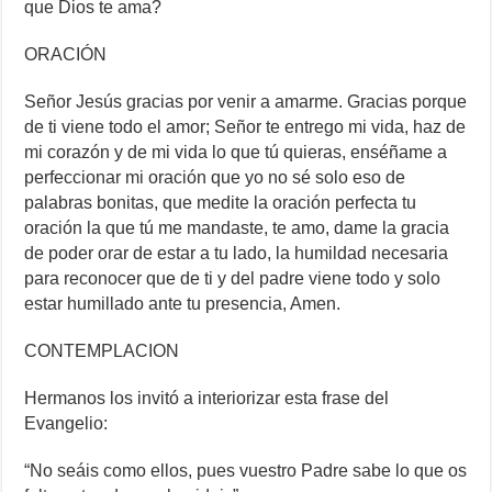
que Dios te ama?
ORACIÓN
Señor Jesús gracias por venir a amarme. Gracias porque
de ti viene todo el amor; Señor te entrego mi vida, haz de
mi corazón y de mi vida lo que tú quieras, enséñame a
perfeccionar mi oración que yo no sé solo eso de
palabras bonitas, que medite la oración perfecta tu
oración la que tú me mandaste, te amo, dame la gracia
de poder orar de estar a tu lado, la humildad necesaria
para reconocer que de ti y del padre viene todo y solo
estar humillado ante tu presencia, Amen.
CONTEMPLACION
Hermanos los invitó a interiorizar esta frase del
Evangelio:
“No seáis como ellos, pues vuestro Padre sabe lo que os